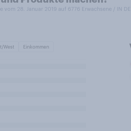
 vom 28. Januar 2019 auf 6776
Erwachsene / IN 
t/West
Einkommen