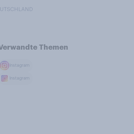
DEUTSCHLAND
Verwandte Themen
Instagram
Instagram