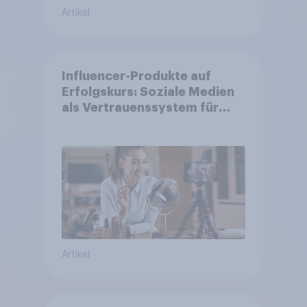
Artikel
Influencer-Produkte auf
Erfolgskurs: Soziale Medien
als Vertrauenssystem für
Shopper
Artikel