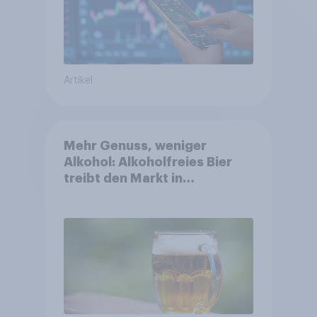
Artikel
Mehr Genuss, weniger
Alkohol: Alkoholfreies Bier
treibt den Markt in
Österreich