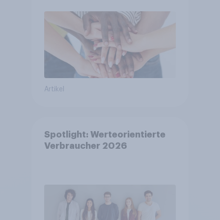
Artikel
Spotlight: Werteorientierte
Verbraucher 2026