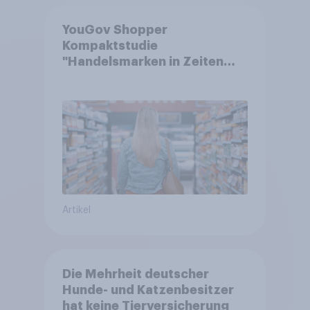
YouGov Shopper
Kompaktstudie
"Handelsmarken in Zeiten
von Teuerungen"
Artikel
Die Mehrheit deutscher
Hunde- und Katzenbesitzer
hat keine Tierversicherung