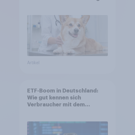
Artikel
ETF-Boom in Deutschland:
Wie gut kennen sich
Verbraucher mit dem
Anlageprodukt aus?