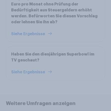
Euro pro Monat ohne Prüfung der
Bedürftigkeit aus Steuergeldern erhöht
werden. Befürworten Sie diesen Vorschlag
oder lehnen Sie ihn ab?
Siehe Ergebnisse
Haben Sie den diesjährigen Superbowl im
TV geschaut?
Siehe Ergebnisse
Weitere Umfragen anzeigen