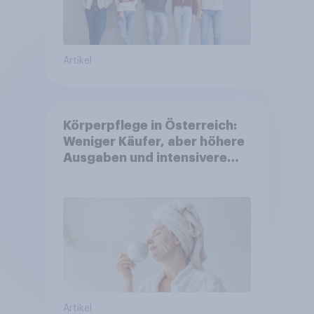
Artikel
Körperpflege in Österreich:
Weniger Käufer, aber höhere
Ausgaben und intensivere
Nutzung
Artikel