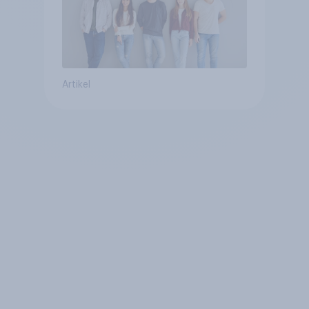
Artikel