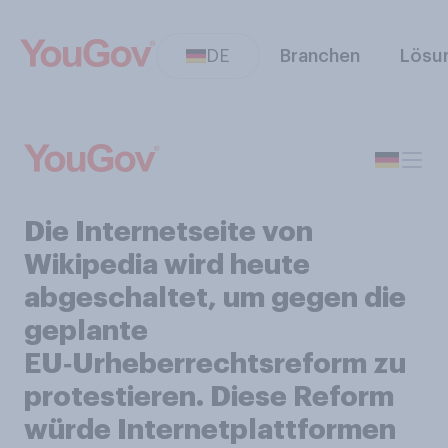
DE
Branchen
Lösu
Die Internetseite von
Wikipedia wird heute
abgeschaltet, um gegen die
geplante
EU‑Urheberrechtsreform zu
protestieren. Diese Reform
würde Internetplattformen