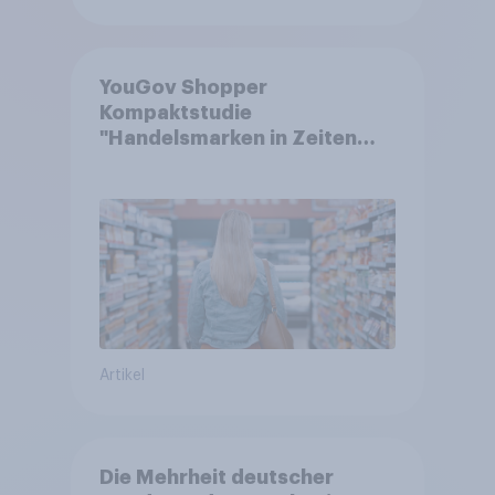
YouGov Shopper
Kompaktstudie
"Handelsmarken in Zeiten
von Teuerungen"
Artikel
Die Mehrheit deutscher