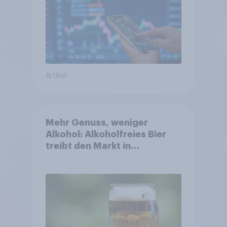
Artikel
Mehr Genuss, weniger
Alkohol: Alkoholfreies Bier
treibt den Markt in
Österreich