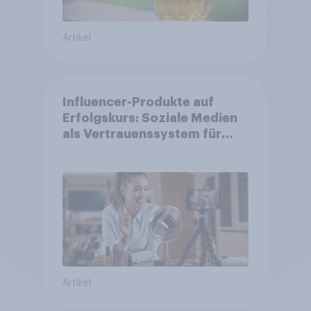
Artikel
Influencer-Produkte auf
Erfolgskurs: Soziale Medien
als Vertrauenssystem für
Shopper
Artikel