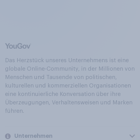
Das Herzstück unseres Unternehmens ist eine
globale Online-Community, in der Millionen von
Menschen und Tausende von politischen,
kulturellen und kommerziellen Organisationen
eine kontinuierliche Konversation über ihre
Überzeugungen, Verhaltensweisen und Marken
führen.
Unternehmen