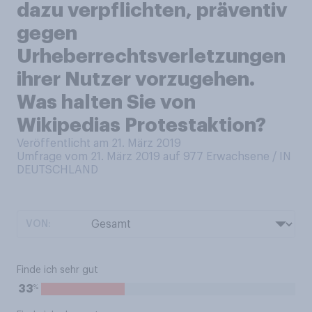
dazu verpflichten, präventiv
gegen
Urheberrechtsverletzungen
ihrer Nutzer vorzugehen.
Was halten Sie von
Wikipedias Protestaktion?
Veröffentlicht am 21. März 2019
Umfrage vom 21. März 2019 auf 977
Erwachsene / IN
DEUTSCHLAND
VON:
Finde ich sehr gut
%
33