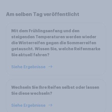
Am selben Tag veröffentlicht
Mit dem Frühlingsanfang und den
steigenden Temperaturen werden wieder
die Winterreifen gegen die Sommerreifen
getauscht. Wissen Sie, welche Reifenmarke
Sie aktuell fahren?
Siehe Ergebnisse
Wechseln Sie Ihre Reifen selbst oder lassen
Sie diese wechseln?
Siehe Ergebnisse