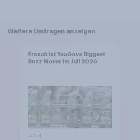
Weitere Umfragen anzeigen
Frosch ist YouGovs Biggest
Buzz Mover im Juli 2026
Artikel