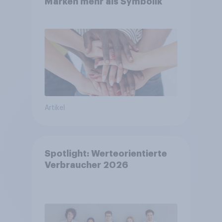
Marken mehr als Symbolik
Artikel
Spotlight: Werteorientierte
Verbraucher 2026