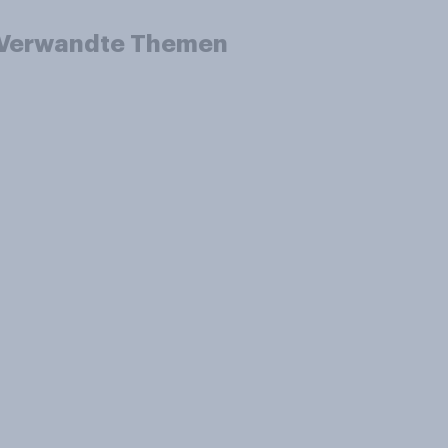
Verwandte Themen