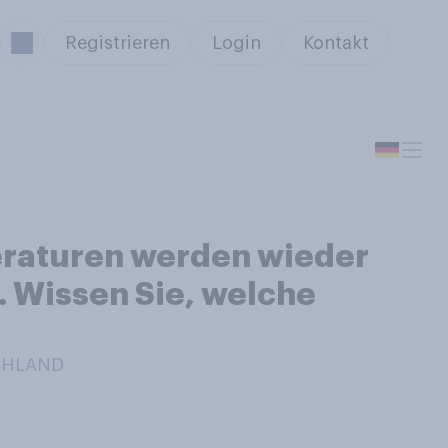
Registrieren
Login
Kontakt
eraturen werden wieder
 Wissen Sie, welche
SCHLAND