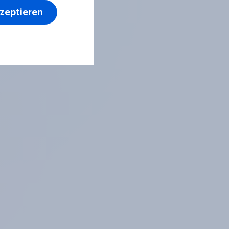
kzeptieren