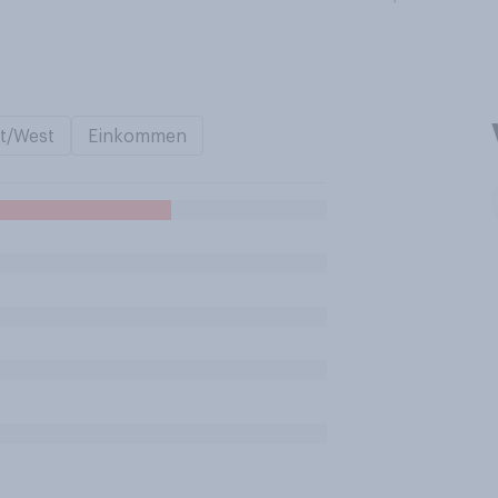
t/West
Einkommen