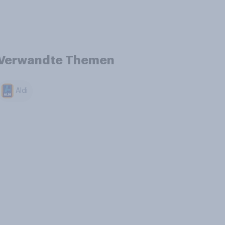
Verwandte Themen
Aldi