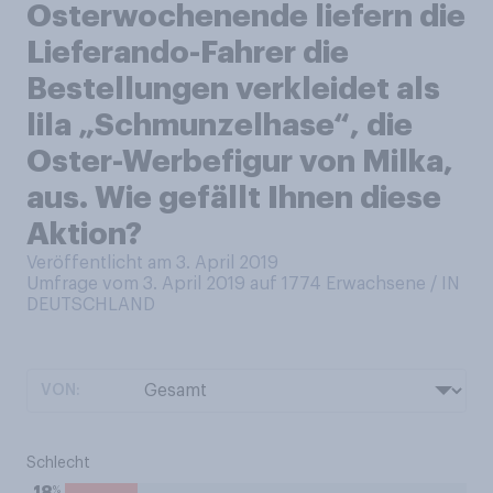
Osterwochenende liefern die
Lieferando-Fahrer die
Bestellungen verkleidet als
lila „Schmunzelhase“, die
Oster-Werbefigur von Milka,
aus. Wie gefällt Ihnen diese
Aktion?
Veröffentlicht am 3. April 2019
Umfrage vom 3. April 2019 auf 1774
Erwachsene / IN
DEUTSCHLAND
VON:
Schlecht
%