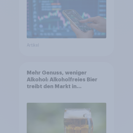
Artikel
Mehr Genuss, weniger
Alkohol: Alkoholfreies Bier
treibt den Markt in
Österreich