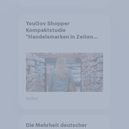
YouGov Shopper
Kompaktstudie
"Handelsmarken in Zeiten
von Teuerungen"
Artikel
Die Mehrheit deutscher