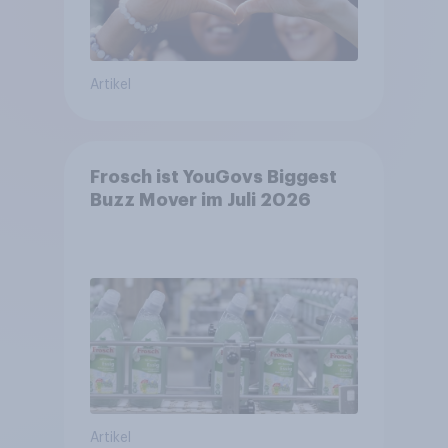
Artikel
Frosch ist YouGovs Biggest
Buzz Mover im Juli 2026
Artikel