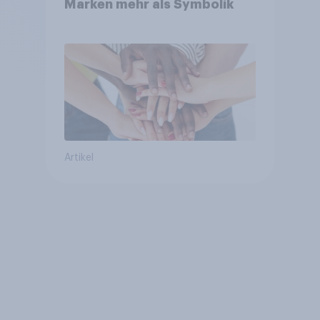
Marken mehr als Symbolik
Artikel