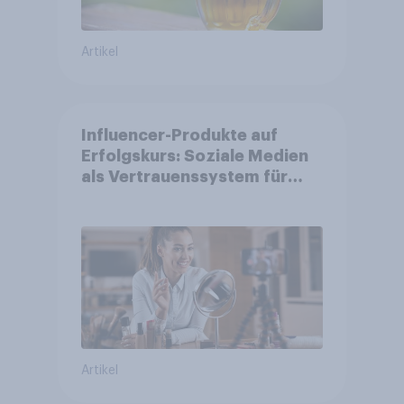
Artikel
Influencer-Produkte auf
Erfolgskurs: Soziale Medien
als Vertrauenssystem für
Shopper
Artikel