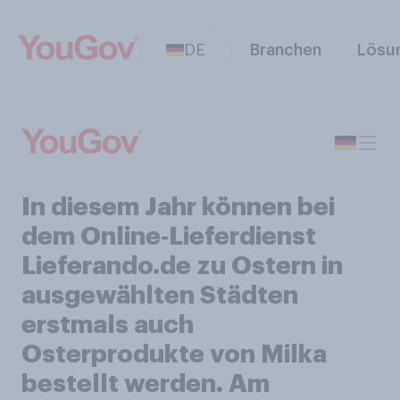
DE
Branchen
Lösu
In diesem Jahr können bei
dem Online‑Lieferdienst
Lieferando.de zu Ostern in
ausgewählten Städten
erstmals auch
Osterprodukte von Milka
bestellt werden. Am