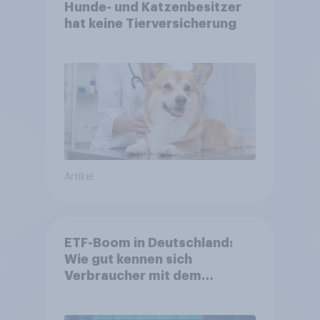
Hunde- und Katzenbesitzer
hat keine Tierversicherung
Artikel
ETF-Boom in Deutschland:
Wie gut kennen sich
Verbraucher mit dem
Anlageprodukt aus?