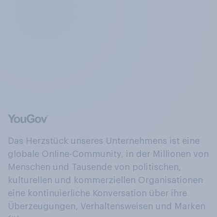
Das Herzstück unseres Unternehmens ist eine
globale Online-Community, in der Millionen von
Menschen und Tausende von politischen,
kulturellen und kommerziellen Organisationen
eine kontinuierliche Konversation über ihre
Überzeugungen, Verhaltensweisen und Marken