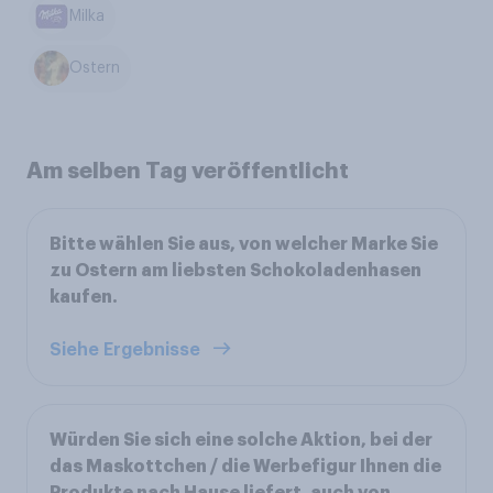
Milka
Ostern
Am selben Tag veröffentlicht
Bitte wählen Sie aus, von welcher Marke Sie
zu Ostern am liebsten Schokoladenhasen
kaufen.
Siehe Ergebnisse
Würden Sie sich eine solche Aktion, bei der
das Maskottchen / die Werbefigur Ihnen die
Produkte nach Hause liefert, auch von