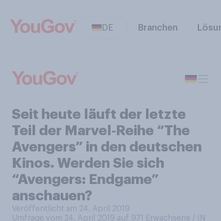
DE
Branchen
Lösu
Seit heute läuft der letzte
Teil der Marvel‑Reihe “The
Avengers” in den deutschen
Kinos. Werden Sie sich
“Avengers: Endgame”
anschauen?
Veröffentlicht am 24. April 2019
Umfrage vom 24. April 2019 auf 971
Erwachsene / IN