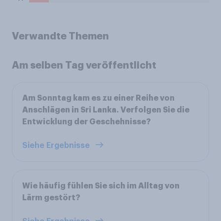
Verwandte Themen
Am selben Tag veröffentlicht
Am Sonntag kam es zu einer Reihe von
Anschlägen in Sri Lanka. Verfolgen Sie die
Entwicklung der Geschehnisse?
Siehe Ergebnisse
Wie häufig fühlen Sie sich im Alltag von
Lärm gestört?