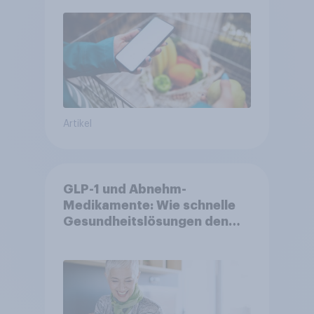
Artikel
GLP-1 und Abnehm-
Medikamente: Wie schnelle
Gesundheitslösungen den
FMCG-Sektor umgestalten