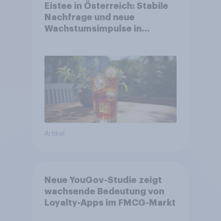
Eistee in Österreich: Stabile
Nachfrage und neue
Wachstumsimpulse in
zentralen Zielgruppen
Artikel
Neue YouGov-Studie zeigt
wachsende Bedeutung von
Loyalty-Apps im FMCG-Markt