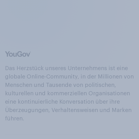
Das Herzstück unseres Unternehmens ist eine
globale Online-Community, in der Millionen von
Menschen und Tausende von politischen,
kulturellen und kommerziellen Organisationen
eine kontinuierliche Konversation über ihre
Überzeugungen, Verhaltensweisen und Marken
führen.