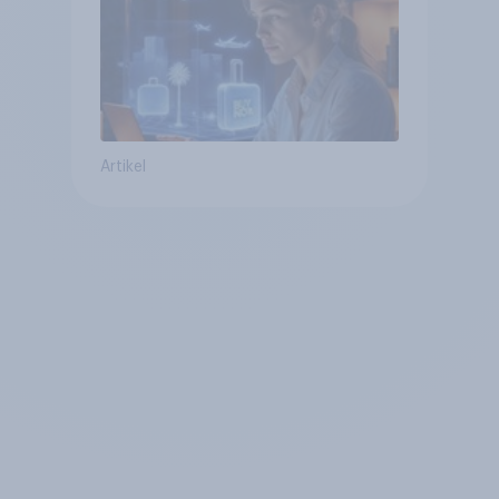
bereits genutzt werden
Artikel