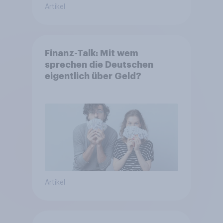
Artikel
Finanz-Talk: Mit wem
sprechen die Deutschen
eigentlich über Geld?
Artikel