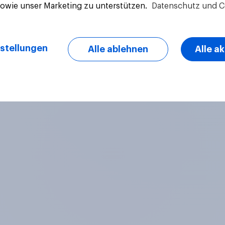
sowie unser Marketing zu unterstützen.
Datenschutz und C
Artikel
stellungen
Alle ablehnen
Alle a