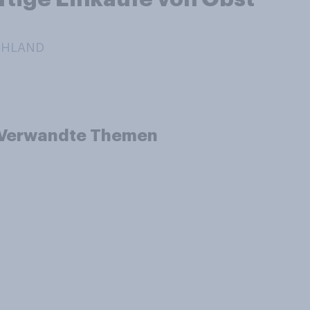
SCHLAND
Verwandte Themen