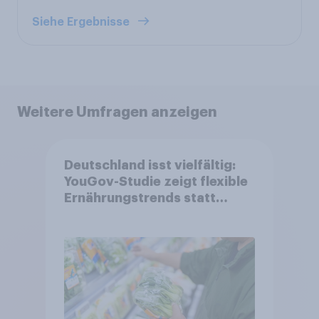
Siehe Ergebnisse
Weitere Umfragen anzeigen
Deutschland isst vielfältig:
YouGov-Studie zeigt flexible
Ernährungstrends statt
starrer Diäten