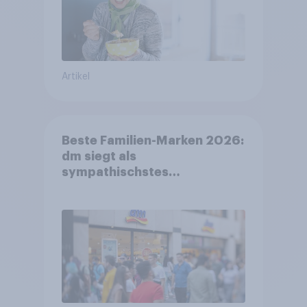
Artikel
Beste Familien-Marken 2026:
dm siegt als
sympathischstes
Unternehmen unter jungen
Familien