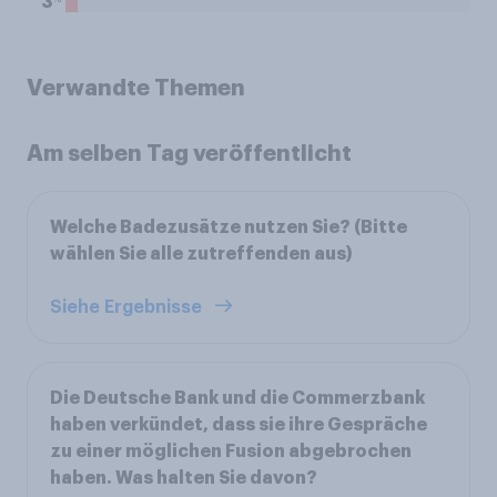
3
Verwandte Themen
Am selben Tag veröffentlicht
Welche Badezusätze nutzen Sie? (Bitte
wählen Sie alle zutreffenden aus)
Siehe Ergebnisse
Die Deutsche Bank und die Commerzbank
haben verkündet, dass sie ihre Gespräche
zu einer möglichen Fusion abgebrochen
haben. Was halten Sie davon?