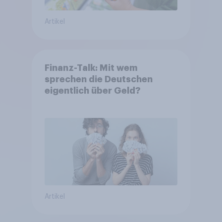
Artikel
Finanz-Talk: Mit wem
sprechen die Deutschen
eigentlich über Geld?
Artikel