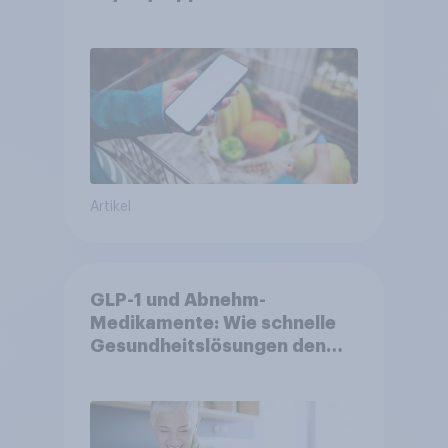
Artikel
GLP-1 und Abnehm-
Medikamente: Wie schnelle
Gesundheitslösungen den
FMCG-Sektor umgestalten