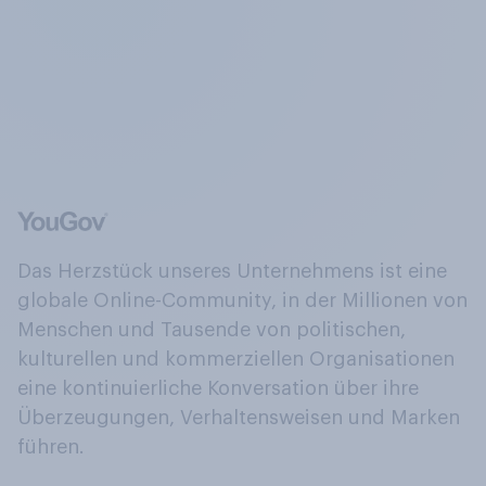
Das Herzstück unseres Unternehmens ist eine
globale Online-Community, in der Millionen von
Menschen und Tausende von politischen,
kulturellen und kommerziellen Organisationen
eine kontinuierliche Konversation über ihre
Überzeugungen, Verhaltensweisen und Marken
führen.