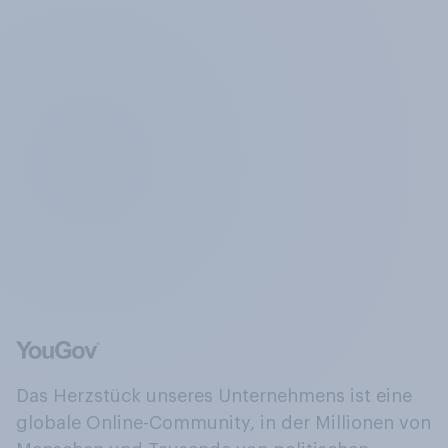
Das Herzstück unseres Unternehmens ist eine
globale Online-Community, in der Millionen von