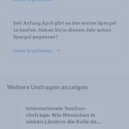
Seit Anfang April gibt es den ersten Spargel
zu kaufen. Haben Sie in diesem Jahr schon
Spargel gegessen?
Siehe Ergebnisse
Weitere Umfragen anzeigen
Internationale YouGov-
Umfrage: Wie Menschen in
sieben Ländern die Rolle der
USA, globale