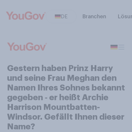
DE
Branchen
Lösu
Gestern haben Prinz Harry
und seine Frau Meghan den
Namen Ihres Sohnes bekannt
gegeben ‑ er heißt Archie
Harrison Mountbatten-
Windsor. Gefällt Ihnen dieser
Name?