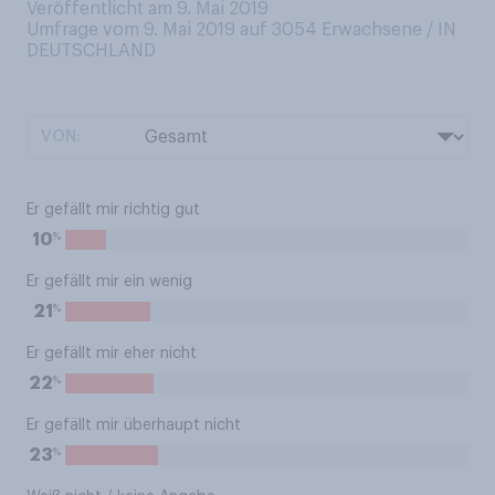
Veröffentlicht am 9. Mai 2019
Umfrage vom 9. Mai 2019 auf 3054
Erwachsene / IN
DEUTSCHLAND
VON:
Er gefällt mir richtig gut
%
10
Er gefällt mir ein wenig
%
21
Er gefällt mir eher nicht
%
22
Er gefällt mir überhaupt nicht
%
23