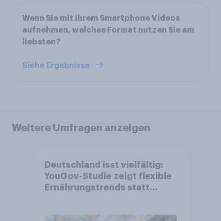
Wenn Sie mit Ihrem Smartphone Videos
aufnehmen, welches Format nutzen Sie am
liebsten?
Siehe Ergebnisse
Weitere Umfragen anzeigen
Deutschland isst vielfältig:
YouGov-Studie zeigt flexible
Ernährungstrends statt
starrer Diäten