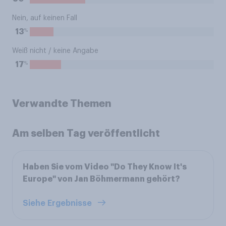
Nein, auf keinen Fall
%
13
Weiß nicht / keine Angabe
%
17
Verwandte Themen
Am selben Tag veröffentlicht
Haben Sie vom Video "Do They Know It's
Europe" von Jan Böhmermann gehört?
Siehe Ergebnisse