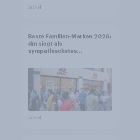
Artikel
Beste Familien-Marken 2026:
dm siegt als
sympathischstes
Unternehmen unter jungen
Familien
Artikel