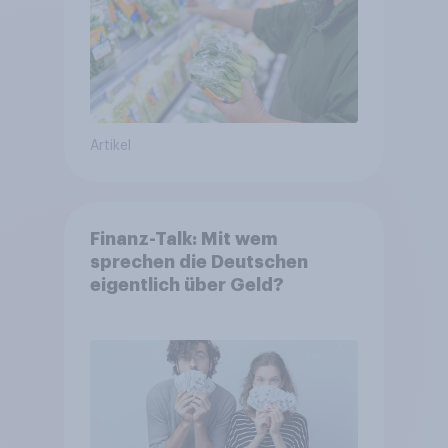
Artikel
Finanz-Talk: Mit wem
sprechen die Deutschen
eigentlich über Geld?