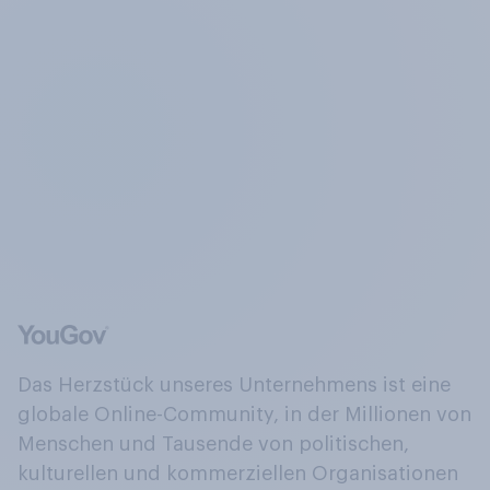
Das Herzstück unseres Unternehmens ist eine
globale Online-Community, in der Millionen von
Menschen und Tausende von politischen,
kulturellen und kommerziellen Organisationen