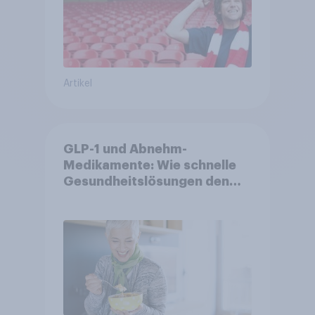
Artikel
GLP-1 und Abnehm-
Medikamente: Wie schnelle
Gesundheitslösungen den
FMCG-Sektor umgestalten