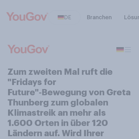
DE
Branchen
Lösu
Zum zweiten Mal ruft die
"Fridays for
Future"‑Bewegung von Greta
Thunberg zum globalen
Klimastreik an mehr als
1.600 Orten in über 120
Ländern auf. Wird Ihrer