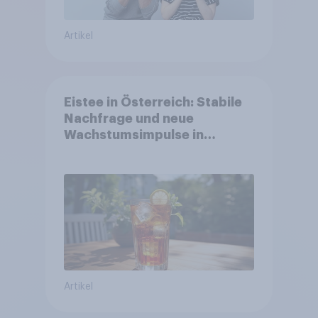
Artikel
Eistee in Österreich: Stabile
Nachfrage und neue
Wachstumsimpulse in
zentralen Zielgruppen
Artikel