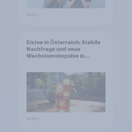
Artikel
Eistee in Österreich: Stabile
Nachfrage und neue
Wachstumsimpulse in
zentralen Zielgruppen
Artikel