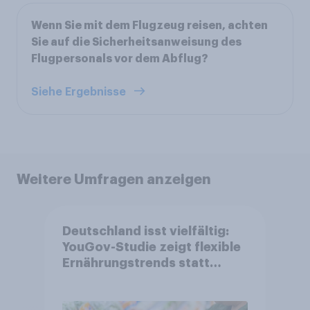
Wenn Sie mit dem Flugzeug reisen, achten
Sie auf die Sicherheitsanweisung des
Flugpersonals vor dem Abflug?
Siehe Ergebnisse
Weitere Umfragen anzeigen
Deutschland isst vielfältig:
YouGov-Studie zeigt flexible
Ernährungstrends statt
starrer Diäten