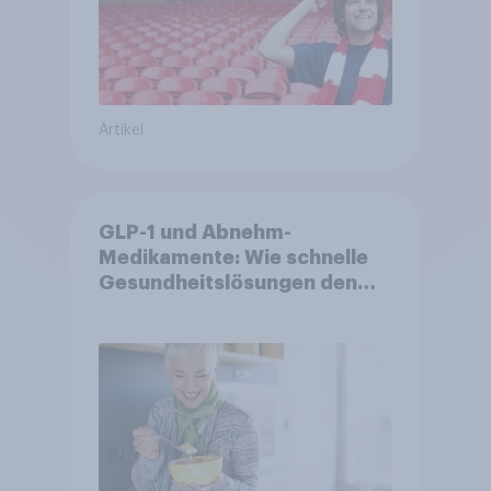
Artikel
GLP-1 und Abnehm-
Medikamente: Wie schnelle
Gesundheitslösungen den
FMCG-Sektor umgestalten