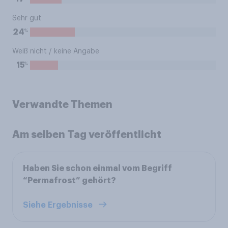
Sehr gut
%
24
Weiß nicht / keine Angabe
%
15
Verwandte Themen
Am selben Tag veröffentlicht
Haben Sie schon einmal vom Begriff
“Permafrost” gehört?
Siehe Ergebnisse