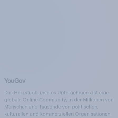
Das Herzstück unseres Unternehmens ist eine
globale Online-Community, in der Millionen von
Menschen und Tausende von politischen,
kulturellen und kommerziellen Organisationen