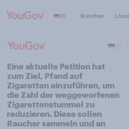
DE
Branchen
Lösu
Eine aktuelle Petition hat
zum Ziel, Pfand auf
Zigaretten einzuführen, um
die Zahl der weggeworfenen
Zigarettenstummel zu
reduzieren. Diese sollen
Raucher sammeln und an