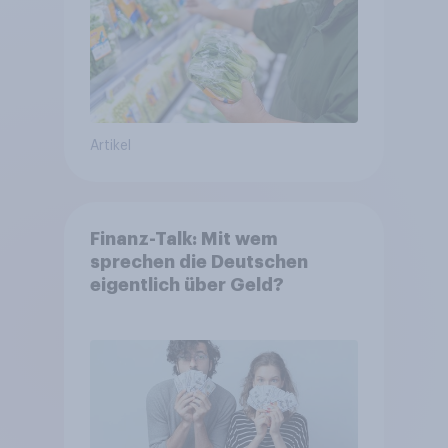
Artikel
Finanz-Talk: Mit wem
sprechen die Deutschen
eigentlich über Geld?