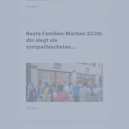
Artikel
Beste Familien-Marken 2026:
dm siegt als
sympathischstes
Unternehmen unter jungen
Familien
Artikel