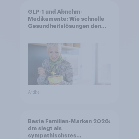
GLP-1 und Abnehm-
Medikamente: Wie schnelle
Gesundheitslösungen den
FMCG-Sektor umgestalten
Artikel
Beste Familien-Marken 2026:
dm siegt als
sympathischstes