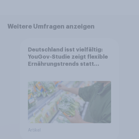
Weitere Umfragen anzeigen
Deutschland isst vielfältig:
YouGov-Studie zeigt flexible
Ernährungstrends statt
starrer Diäten
Artikel