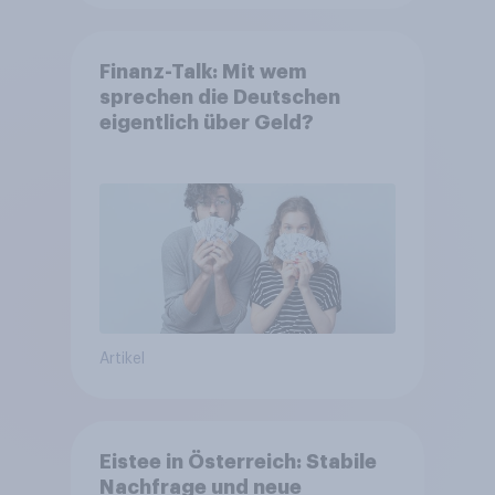
Finanz-Talk: Mit wem
sprechen die Deutschen
eigentlich über Geld?
Artikel
Eistee in Österreich: Stabile
Nachfrage und neue