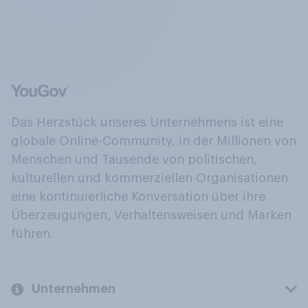
Das Herzstück unseres Unternehmens ist eine
globale Online-Community, in der Millionen von
Menschen und Tausende von politischen,
kulturellen und kommerziellen Organisationen
eine kontinuierliche Konversation über ihre
Überzeugungen, Verhaltensweisen und Marken
führen.
Unternehmen