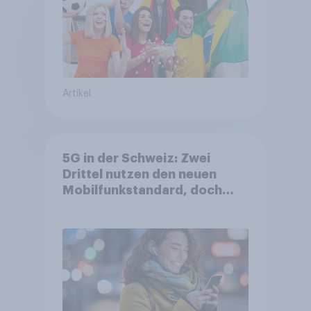
Artikel
5G in der Schweiz: Zwei
Drittel nutzen den neuen
Mobilfunkstandard, doch
Gesundheitsbedenken
bleiben weit verbreitet