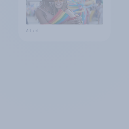
Artikel