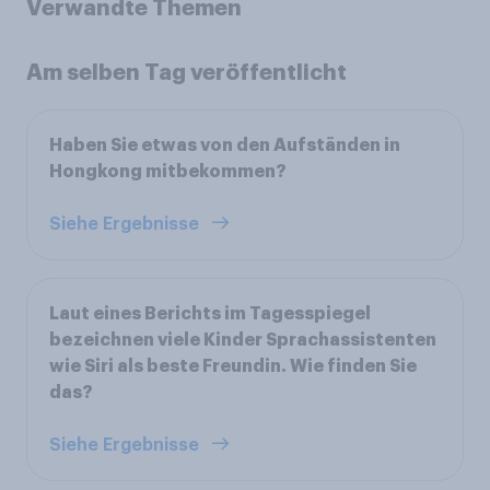
Verwandte Themen
Am selben Tag veröffentlicht
Haben Sie etwas von den Aufständen in
Hongkong mitbekommen?
Siehe Ergebnisse
Laut eines Berichts im Tagesspiegel
bezeichnen viele Kinder Sprachassistenten
wie Siri als beste Freundin. Wie finden Sie
das?
Siehe Ergebnisse