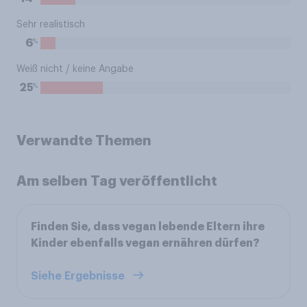
Sehr realistisch
%
6
Weiß nicht / keine Angabe
%
25
Verwandte Themen
Am selben Tag veröffentlicht
Finden Sie, dass vegan lebende Eltern ihre
Kinder ebenfalls vegan ernähren dürfen?
Siehe Ergebnisse