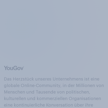
Das Herzstück unseres Unternehmens ist eine
globale Online-Community, in der Millionen von
Menschen und Tausende von politischen,
kulturellen und kommerziellen Organisationen
eine kontinuierliche Konversation über ihre