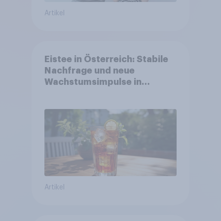
Artikel
Eistee in Österreich: Stabile
Nachfrage und neue
Wachstumsimpulse in
zentralen Zielgruppen
Artikel