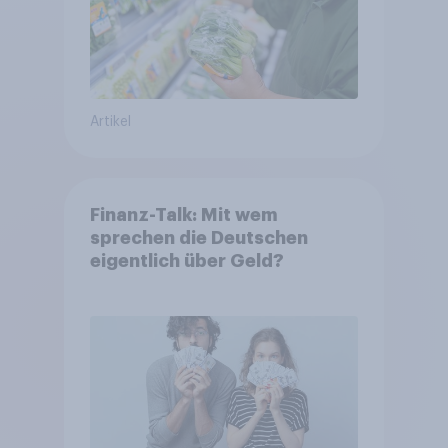
Artikel
Finanz-Talk: Mit wem
sprechen die Deutschen
eigentlich über Geld?