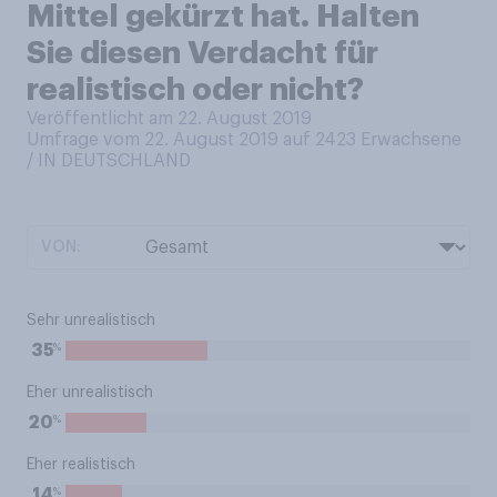
Mittel gekürzt hat. Halten
Sie diesen Verdacht für
realistisch oder nicht?
Veröffentlicht am 22. August 2019
Umfrage vom 22. August 2019 auf 2423
Erwachsene
/ IN DEUTSCHLAND
VON:
Sehr unrealistisch
%
35
Eher unrealistisch
%
20
Eher realistisch
%
14