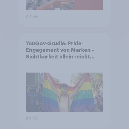
Artikel
YouGov-Studie: Pride-
Engagement von Marken –
Sichtbarkeit allein reicht
nicht aus
Artikel