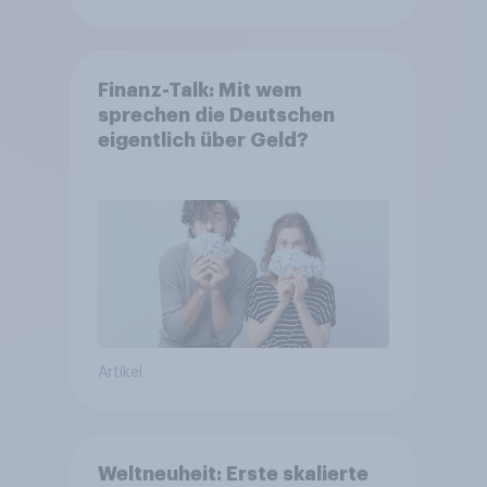
Finanz-Talk: Mit wem
sprechen die Deutschen
eigentlich über Geld?
Artikel
Weltneuheit: Erste skalierte