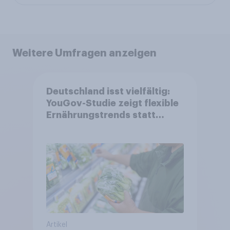
Weitere Umfragen anzeigen
Deutschland isst vielfältig:
YouGov-Studie zeigt flexible
Ernährungstrends statt
starrer Diäten
Artikel