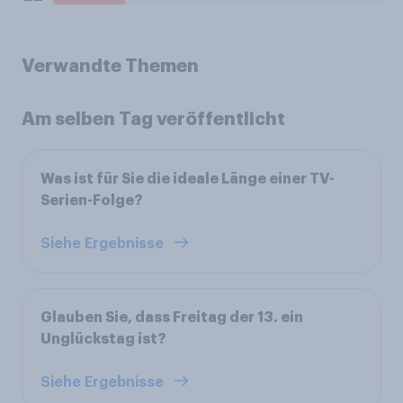
Verwandte Themen
Am selben Tag veröffentlicht
Was ist für Sie die ideale Länge einer TV-
Serien-Folge?
Siehe Ergebnisse
Glauben Sie, dass Freitag der 13. ein
Unglückstag ist?
Siehe Ergebnisse