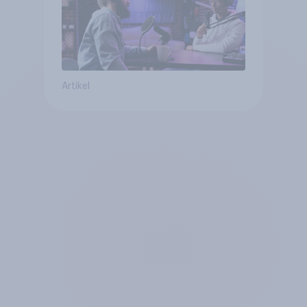
Artikel