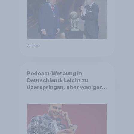
Fußball-WM ohne Politik
Artikel
Podcast-Werbung in
Deutschland: Leicht zu
überspringen, aber weniger
störend