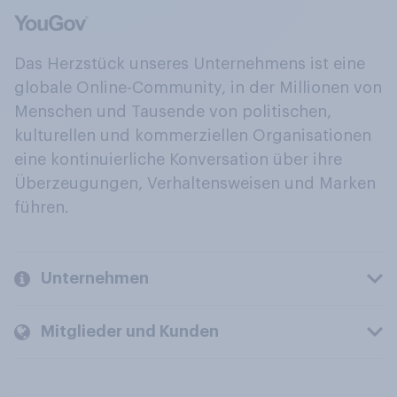
Das Herzstück unseres Unternehmens ist eine
globale Online-Community, in der Millionen von
Menschen und Tausende von politischen,
kulturellen und kommerziellen Organisationen
eine kontinuierliche Konversation über ihre
Überzeugungen, Verhaltensweisen und Marken
führen.
Unternehmen
Mitglieder und Kunden