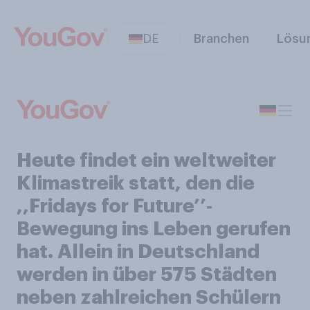
DE
Branchen
Lösu
Heute findet ein weltweiter
Klimastreik statt, den die
,,Fridays for Future’’‑
Bewegung ins Leben gerufen
hat. Allein in Deutschland
werden in über 575 Städten
neben zahlreichen Schülern