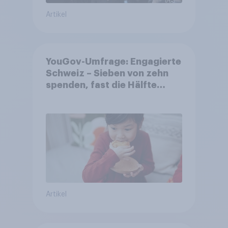
Artikel
YouGov-Umfrage: Engagierte
Schweiz – Sieben von zehn
spenden, fast die Hälfte
arbeitet freiwillig
Artikel