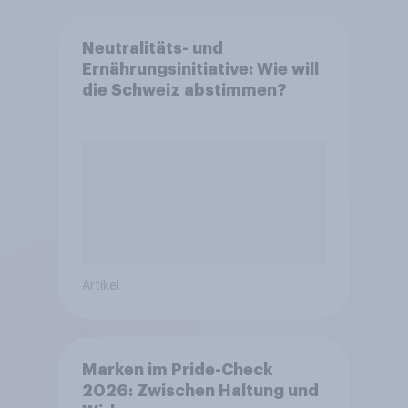
Neutralitäts- und
Ernährungsinitiative: Wie will
die Schweiz abstimmen?
Artikel
Marken im Pride-Check
2026: Zwischen Haltung und