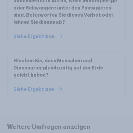
Rauchverbot in Autos, wenn Minderjährige
oder Schwangere unter den Passagieren
sind. Befürworten Sie dieses Verbot oder
lehnen Sie dieses ab?
Siehe Ergebnisse
Glauben Sie, dass Menschen und
Dinosaurier gleichzeitig auf der Erde
gelebt haben?
Siehe Ergebnisse
Weitere Umfragen anzeigen