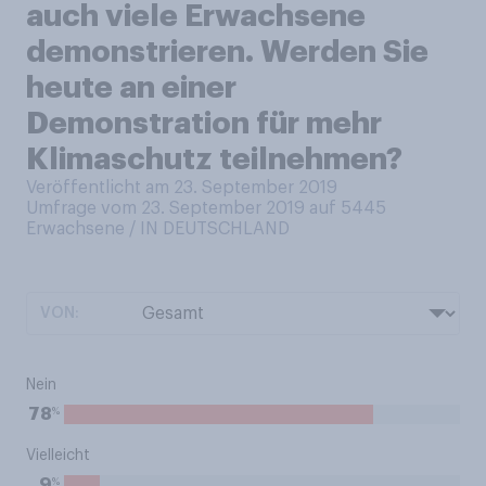
auch viele Erwachsene
demonstrieren. Werden Sie
heute an einer
Demonstration für mehr
Klimaschutz teilnehmen?
Veröffentlicht am 23. September 2019
Umfrage vom 23. September 2019 auf 5445
Erwachsene / IN DEUTSCHLAND
VON:
Nein
%
78
Vielleicht
%
9