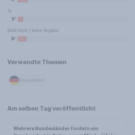
Ja
%
5
Weiß nicht / keine Angabe
%
8
Verwandte Themen
Deutschland
Am selben Tag veröffentlicht
Mehrere Bundesländer fordern ein