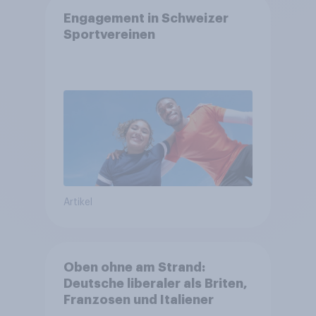
Engagement in Schweizer
Sportvereinen
Artikel
Oben ohne am Strand:
Deutsche liberaler als Briten,
Franzosen und Italiener