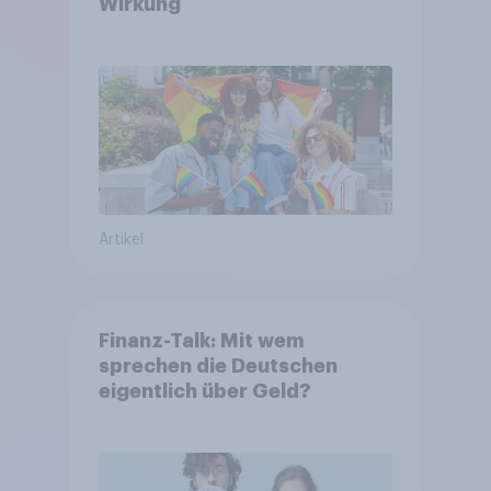
Wirkung
Artikel
Finanz-Talk: Mit wem
sprechen die Deutschen
eigentlich über Geld?