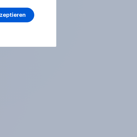
kzeptieren