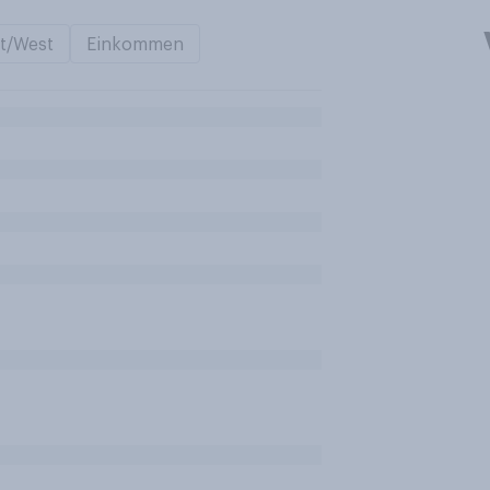
t/West
Einkommen