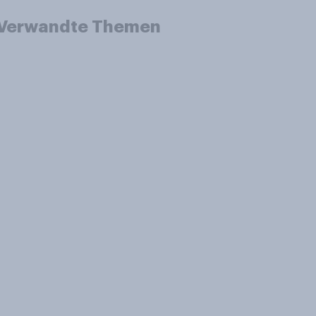
Verwandte Themen