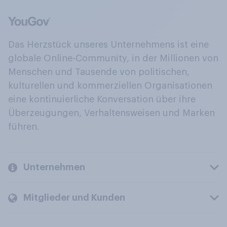
Das Herzstück unseres Unternehmens ist eine
globale Online-Community, in der Millionen von
Menschen und Tausende von politischen,
kulturellen und kommerziellen Organisationen
eine kontinuierliche Konversation über ihre
Überzeugungen, Verhaltensweisen und Marken
führen.
Unternehmen
Mitglieder und Kunden