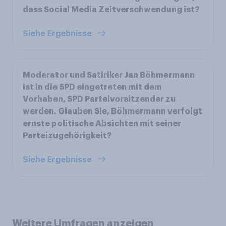
dass Social Media Zeitverschwendung ist?
Siehe Ergebnisse
Moderator und Satiriker Jan Böhmermann
ist in die SPD eingetreten mit dem
Vorhaben, SPD Parteivorsitzender zu
werden. Glauben Sie, Böhmermann verfolgt
ernste politische Absichten mit seiner
Parteizugehörigkeit?
Siehe Ergebnisse
Weitere Umfragen anzeigen