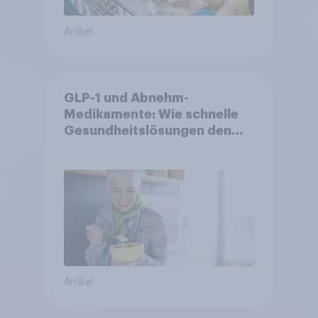
Artikel
GLP-1 und Abnehm-
Medikamente: Wie schnelle
Gesundheitslösungen den
FMCG-Sektor umgestalten
Artikel