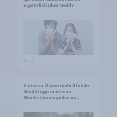
eigentlich über Geld?
Artikel
Eistee in Österreich: Stabile
Nachfrage und neue
Wachstumsimpulse in
zentralen Zielgruppen