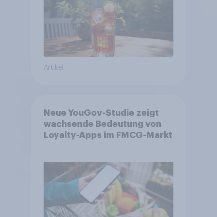
Artikel
Neue YouGov-Studie zeigt
wachsende Bedeutung von
Loyalty-Apps im FMCG-Markt