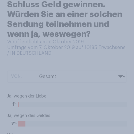
Schluss Geld gewinnen.
Würden Sie an einer solchen
Sendung teilnehmen und
wenn ja, weswegen?
Veröffentlicht am 7. Oktober 2019
Umfrage vom 7. Oktober 2019 auf 10185
Erwachsene
/ IN DEUTSCHLAND
VON:
Ja, wegen der Liebe
%
1
Ja, wegen des Geldes
%
7