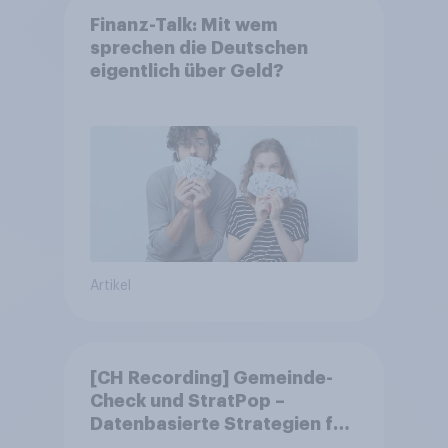
Finanz-Talk: Mit wem
sprechen die Deutschen
eigentlich über Geld?
Artikel
[CH Recording] Gemeinde-
Check und StratPop –
Datenbasierte Strategien für
Gemeinden