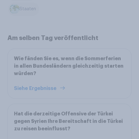
Staaten
Am selben Tag veröffentlicht
Wie fänden Sie es, wenn die Sommerferien
in allen Bundesländern gleichzeitig starten
würden?
Siehe Ergebnisse
Hat die derzeitige Offensive der Türkei
gegen Syrien Ihre Bereitschaft in die Türkei
zu reisen beeinflusst?