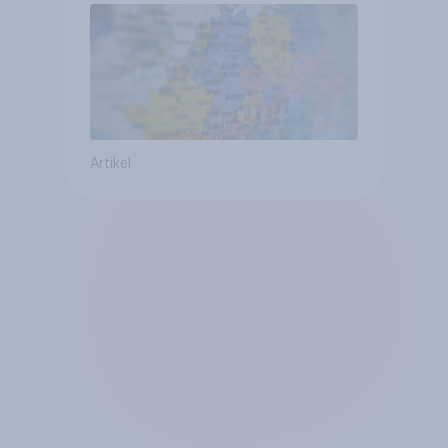
geringsten
Artikel