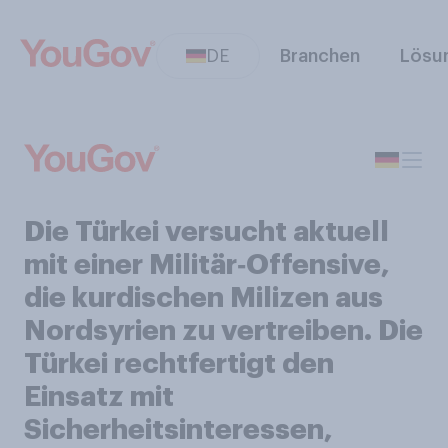
DE
Branchen
Lösu
Die Türkei versucht aktuell
mit einer Militär‑Offensive,
die kurdischen Milizen aus
Nordsyrien zu vertreiben. Die
Türkei rechtfertigt den
Einsatz mit
Sicherheitsinteressen,