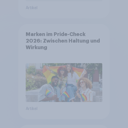
Artikel
Marken im Pride-Check
2026: Zwischen Haltung und
Wirkung
Artikel