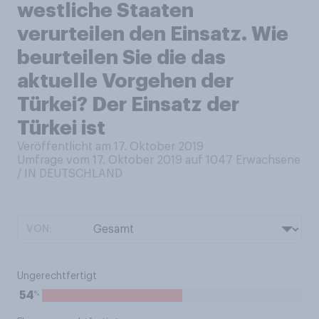
westliche Staaten
verurteilen den Einsatz. Wie
beurteilen Sie die das
aktuelle Vorgehen der
Türkei? Der Einsatz der
Türkei ist
Veröffentlicht am 17. Oktober 2019
Umfrage vom 17. Oktober 2019 auf 1047
Erwachsene
/ IN DEUTSCHLAND
VON:
Ungerechtfertigt
%
54