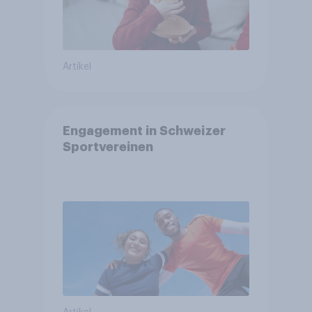
Artikel
Engagement in Schweizer
Sportvereinen