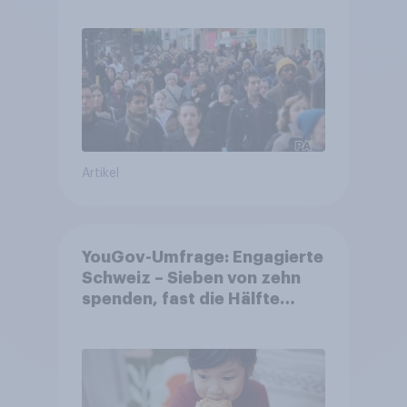
Artikel
YouGov-Umfrage: Engagierte
Schweiz – Sieben von zehn
spenden, fast die Hälfte
arbeitet freiwillig