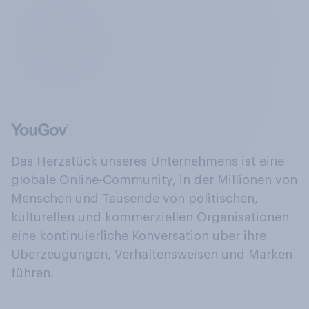
Das Herzstück unseres Unternehmens ist eine
globale Online-Community, in der Millionen von
Menschen und Tausende von politischen,
kulturellen und kommerziellen Organisationen
eine kontinuierliche Konversation über ihre
Überzeugungen, Verhaltensweisen und Marken
führen.