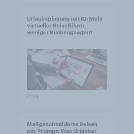
Urlaubsplanung mit KI: Mehr
virtueller Reiseführer,
weniger Buchungsagent
Artikel
Maßgeschneiderte Reisen
per Prompt: Was Urlauber