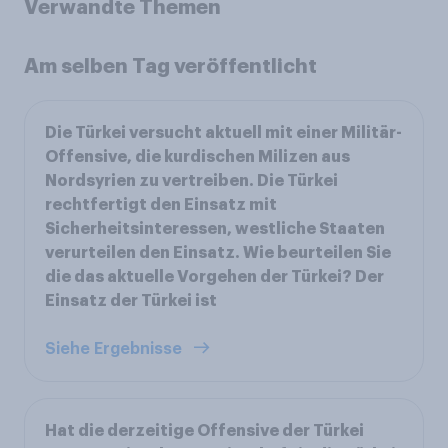
Verwandte Themen
Am selben Tag veröffentlicht
Die Türkei versucht aktuell mit einer Militär-
Offensive, die kurdischen Milizen aus
Nordsyrien zu vertreiben. Die Türkei
rechtfertigt den Einsatz mit
Sicherheitsinteressen, westliche Staaten
verurteilen den Einsatz. Wie beurteilen Sie
die das aktuelle Vorgehen der Türkei? Der
Einsatz der Türkei ist
Siehe Ergebnisse
Hat die derzeitige Offensive der Türkei