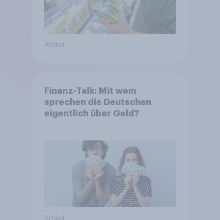
Artikel
Finanz-Talk: Mit wem
sprechen die Deutschen
eigentlich über Geld?
Artikel