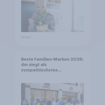
Artikel
Beste Familien-Marken 2026:
dm siegt als
sympathischstes
Unternehmen unter jungen
Familien