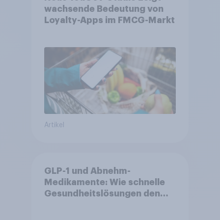
wachsende Bedeutung von
Loyalty-Apps im FMCG-Markt
Artikel
GLP-1 und Abnehm-
Medikamente: Wie schnelle
Gesundheitslösungen den
FMCG-Sektor umgestalten