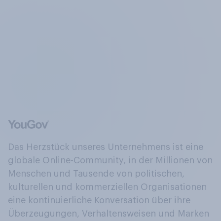
Das Herzstück unseres Unternehmens ist eine
globale Online-Community, in der Millionen von
Menschen und Tausende von politischen,
kulturellen und kommerziellen Organisationen
eine kontinuierliche Konversation über ihre
Überzeugungen, Verhaltensweisen und Marken