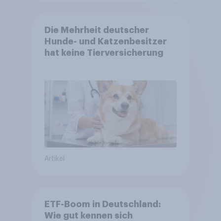
Die Mehrheit deutscher
Hunde- und Katzenbesitzer
hat keine Tierversicherung
Artikel
ETF-Boom in Deutschland:
Wie gut kennen sich