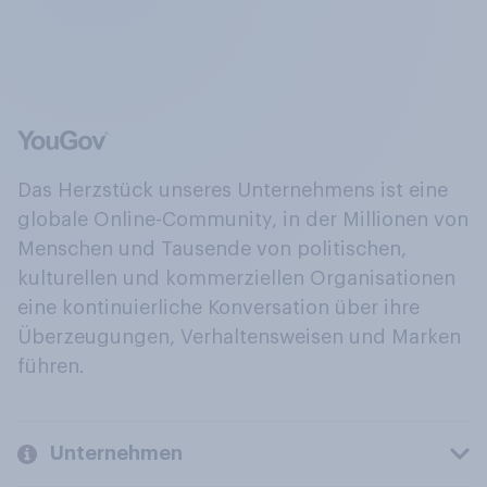
Das Herzstück unseres Unternehmens ist eine
globale Online-Community, in der Millionen von
Menschen und Tausende von politischen,
kulturellen und kommerziellen Organisationen
eine kontinuierliche Konversation über ihre
Überzeugungen, Verhaltensweisen und Marken
führen.
Unternehmen