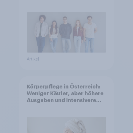
Artikel
Körperpflege in Österreich:
Weniger Käufer, aber höhere
Ausgaben und intensivere
Nutzung