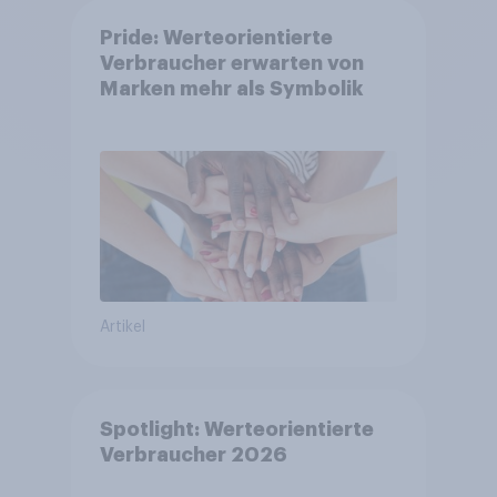
Pride: Werteorientierte
Verbraucher erwarten von
Marken mehr als Symbolik
Artikel
Spotlight: Werteorientierte
Verbraucher 2026