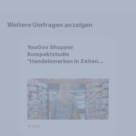
Weitere Umfragen anzeigen
YouGov Shopper
Kompaktstudie
"Handelsmarken in Zeiten
von Teuerungen"
Artikel