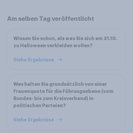
Am selben Tag veröffentlicht
Wissen Sie schon, als was Sie sich am 31.10.
zu Halloween verkleiden wollen?
Siehe Ergebnisse
Was halten Sie grundsätzlich von einer
Frauenquote für die Führungsebene (vom
Bundes- bis zum Kreisverband) in
politischen Parteien?
Siehe Ergebnisse