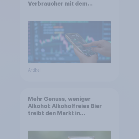
Verbraucher mit dem
Anlageprodukt aus?
Artikel
Mehr Genuss, weniger
Alkohol: Alkoholfreies Bier
treibt den Markt in
Österreich