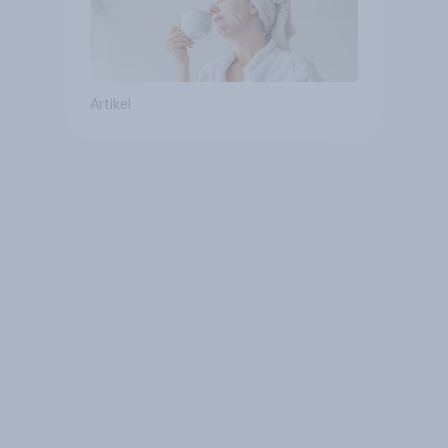
Artikel