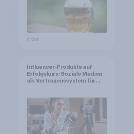
Artikel
Influencer-Produkte auf
Erfolgskurs: Soziale Medien
als Vertrauenssystem für
Shopper