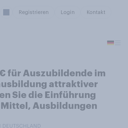
Registrieren
Login
Kontakt
 € für Auszubildende im
usbildung attraktiver
en Sie die Einführung
 Mittel, Ausbildungen
IN DEUTSCHLAND