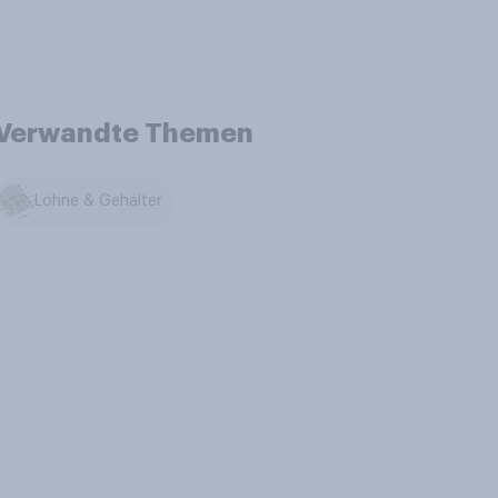
Verwandte Themen
Löhne & Gehälter