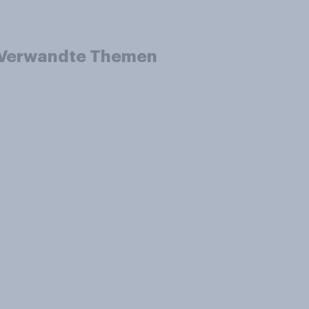
Verwandte Themen