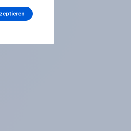
kzeptieren