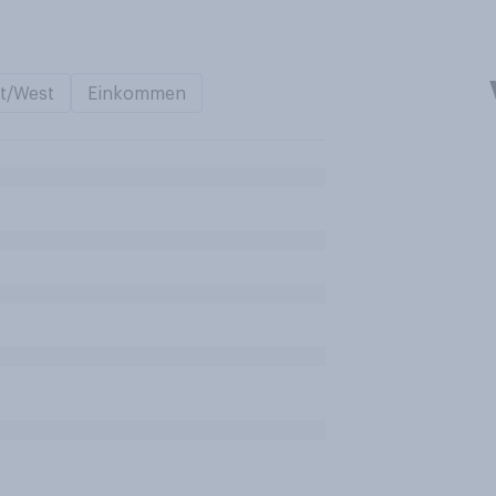
t/West
Einkommen