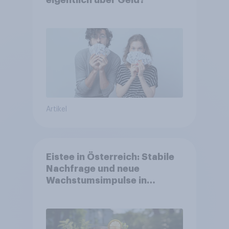
Artikel
Eistee in Österreich: Stabile
Nachfrage und neue
Wachstumsimpulse in
zentralen Zielgruppen