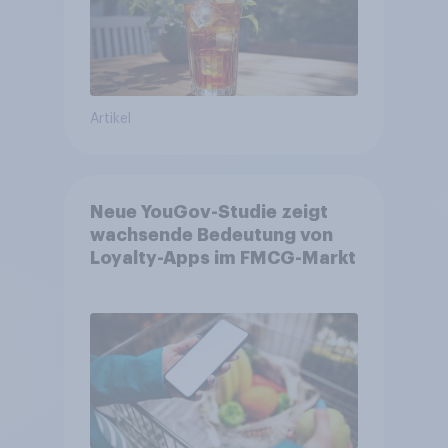
Artikel
Neue YouGov-Studie zeigt
wachsende Bedeutung von
Loyalty-Apps im FMCG-Markt