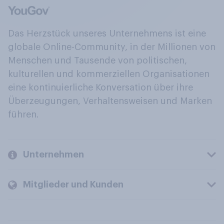
Das Herzstück unseres Unternehmens ist eine
globale Online-Community, in der Millionen von
Menschen und Tausende von politischen,
kulturellen und kommerziellen Organisationen
eine kontinuierliche Konversation über ihre
Überzeugungen, Verhaltensweisen und Marken
führen.
Unternehmen
Mitglieder und Kunden