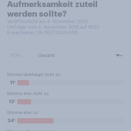
Aufmerksamkeit zuteil
werden sollte?
Veröffentlicht am 4. November 2019
Umfrage vom 4. November 2019 auf 8632
Erwachsene / IN DEUTSCHLAND
VON:
Stimme überhaupt nicht zu
%
11
Stimme eher nicht zu
%
13
Stimme eher zu
%
34