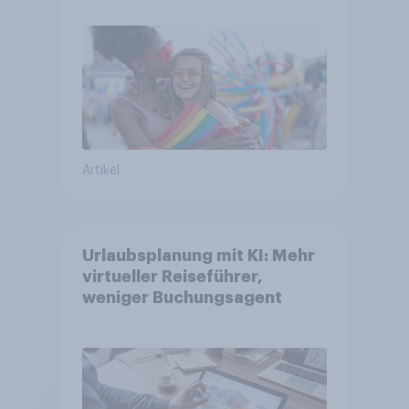
umstritten
Artikel
Urlaubsplanung mit KI: Mehr
virtueller Reiseführer,
weniger Buchungsagent