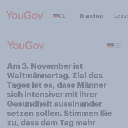
DE
Branchen
Lösu
Am 3. November ist
Weltmännertag. Ziel des
Tages ist es, dass Männer
sich intensiver mit ihrer
Gesundheit auseinander
setzen sollen. Stimmen Sie
zu, dass dem Tag mehr