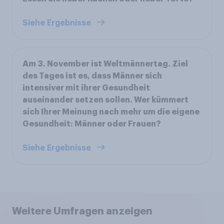
Siehe Ergebnisse
Am 3. November ist Weltmännertag. Ziel
des Tages ist es, dass Männer sich
intensiver mit ihrer Gesundheit
auseinander setzen sollen. Wer kümmert
sich Ihrer Meinung nach mehr um die eigene
Gesundheit: Männer oder Frauen?
Siehe Ergebnisse
Weitere Umfragen anzeigen