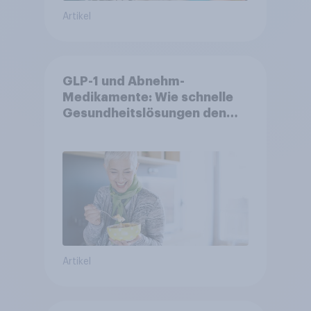
Artikel
GLP-1 und Abnehm-
Medikamente: Wie schnelle
Gesundheitslösungen den
FMCG-Sektor umgestalten
Artikel