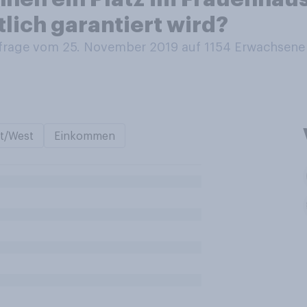
lich garantiert wird?
rage vom 25. November 2019 auf 1154
Erwachsene
t/West
Einkommen