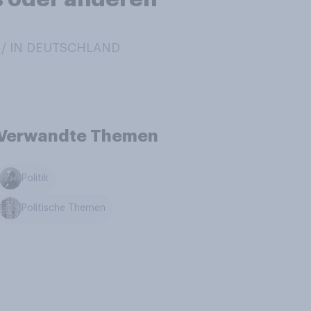
 / IN DEUTSCHLAND
Verwandte Themen
Politik
Politische Themen