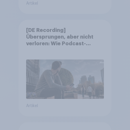
Artikel
[DE Recording]
Übersprungen, aber nicht
verloren: Wie Podcast-
Werbung bei deutschen
Konsumenten wirkt.
Artikel