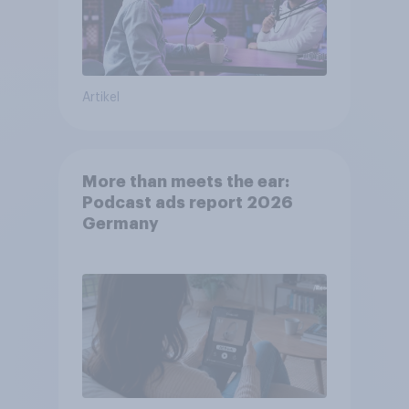
Artikel
More than meets the ear:
Podcast ads report 2026
Germany