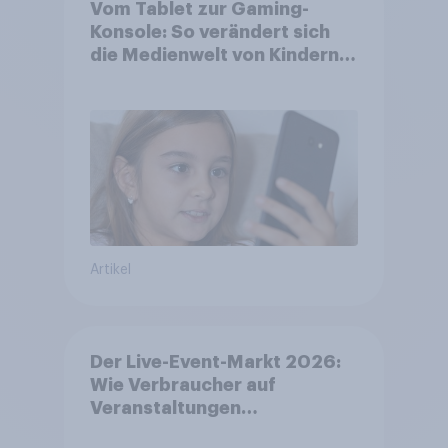
Vom Tablet zur Gaming-
Konsole: So verändert sich
die Medienwelt von Kindern
zwischen 3 und 13 Jahren
Artikel
Der Live-Event-Markt 2026:
Wie Verbraucher auf
Veranstaltungen
aufmerksam werden und wo