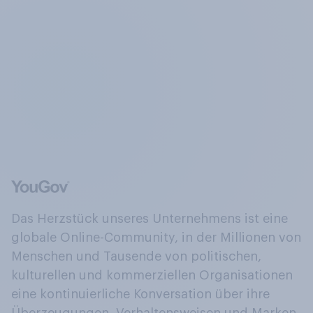
Das Herzstück unseres Unternehmens ist eine
globale Online-Community, in der Millionen von
Menschen und Tausende von politischen,
kulturellen und kommerziellen Organisationen
eine kontinuierliche Konversation über ihre