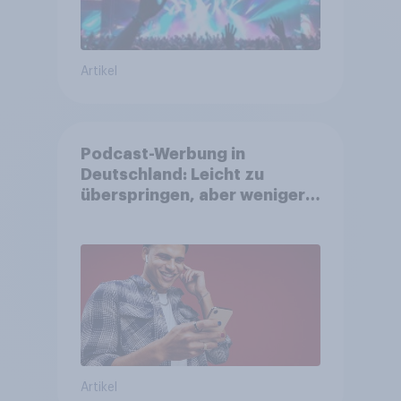
Artikel
Podcast-Werbung in
Deutschland: Leicht zu
überspringen, aber weniger
störend
Artikel