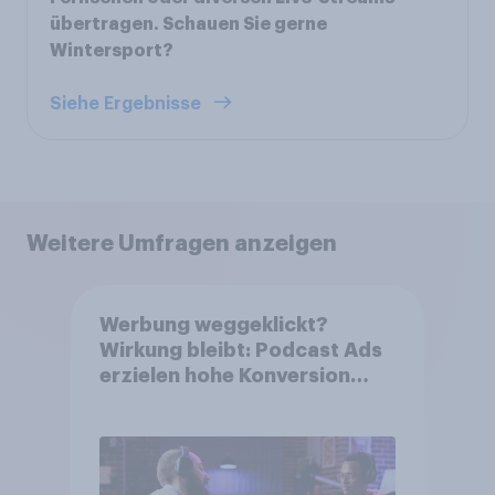
übertragen. Schauen Sie gerne
Wintersport?
Siehe Ergebnisse
Weitere Umfragen anzeigen
Werbung weggeklickt?
Wirkung bleibt: Podcast Ads
erzielen hohe Konversion
trotz Skip-Möglichkeit