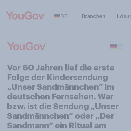
DE
Branchen
Lösu
Vor 60 Jahren lief die erste
Folge der Kindersendung
„Unser Sandmännchen“ im
deutschen Fernsehen. War
bzw. ist die Sendung „Unser
Sandmännchen“ oder „Der
Sandmann“ ein Ritual am