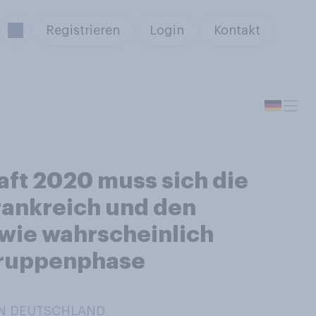
Registrieren
Login
Kontakt
ft 2020 muss sich die
ankreich und den
 wie wahrscheinlich
 Gruppenphase
 IN DEUTSCHLAND