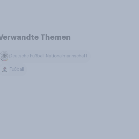
Verwandte Themen
Deutsche Fußball-Nationalmannschaft
Fußball