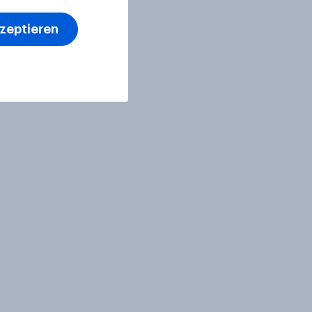
kzeptieren