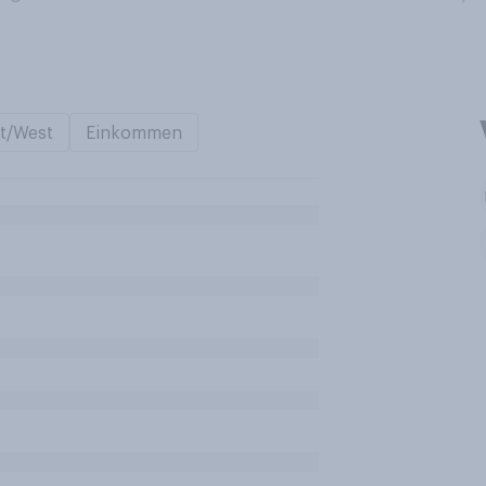
t/West
Einkommen