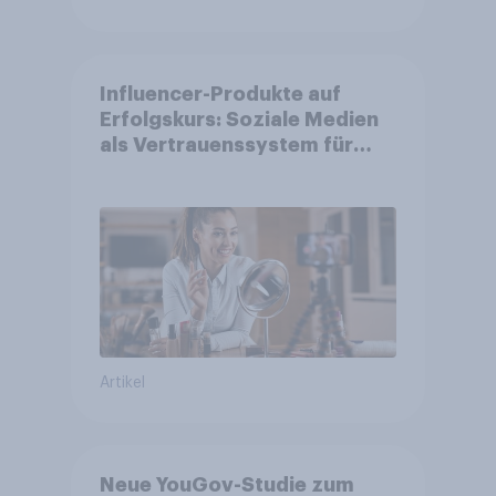
Influencer-Produkte auf
Erfolgskurs: Soziale Medien
als Vertrauenssystem für
Shopper
Artikel
Neue YouGov-Studie zum