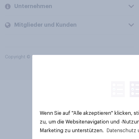
Unternehmen
Mitglieder und Kunden
Copyright © 2026 YouGov PLC. Alle Rechte vorbehalten.
Wenn Sie auf "Alle akzeptieren" klicken, 
zu, um die Websitenavigation und -Nutzun
Marketing zu unterstützen.
Datenschutz 