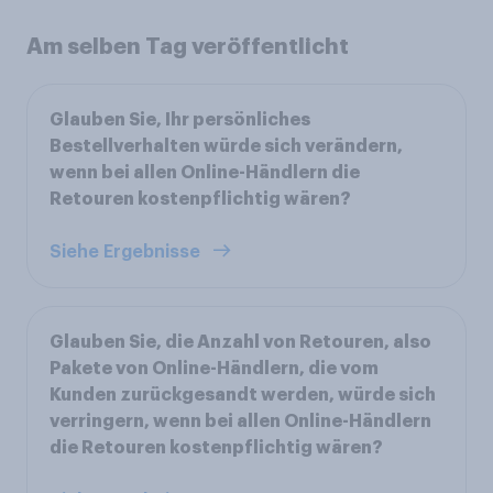
Am selben Tag veröffentlicht
Glauben Sie, Ihr persönliches
Bestellverhalten würde sich verändern,
wenn bei allen Online-Händlern die
Retouren kostenpflichtig wären?
Siehe Ergebnisse
Glauben Sie, die Anzahl von Retouren, also
Pakete von Online-Händlern, die vom
Kunden zurückgesandt werden, würde sich
verringern, wenn bei allen Online-Händlern
die Retouren kostenpflichtig wären?