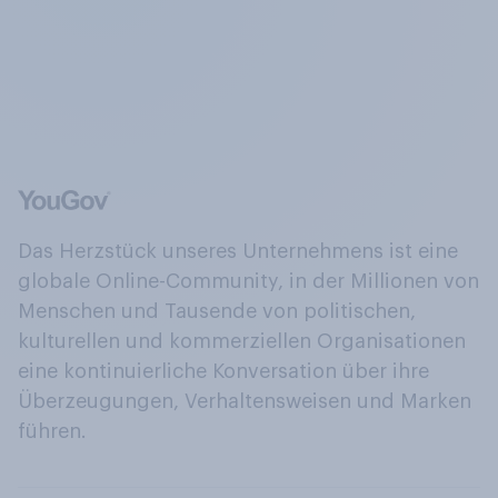
Das Herzstück unseres Unternehmens ist eine
globale Online-Community, in der Millionen von
Menschen und Tausende von politischen,
kulturellen und kommerziellen Organisationen
eine kontinuierliche Konversation über ihre
Überzeugungen, Verhaltensweisen und Marken
führen.