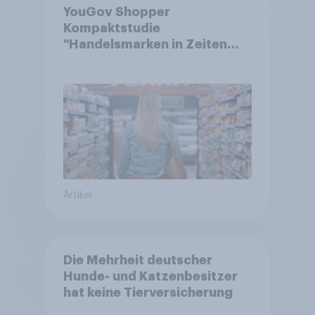
YouGov Shopper
Kompaktstudie
"Handelsmarken in Zeiten
von Teuerungen"
Artikel
Die Mehrheit deutscher
Hunde- und Katzenbesitzer
hat keine Tierversicherung