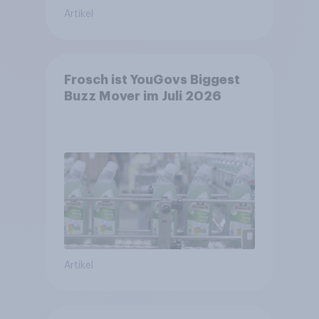
Artikel
Frosch ist YouGovs Biggest
Buzz Mover im Juli 2026
Artikel