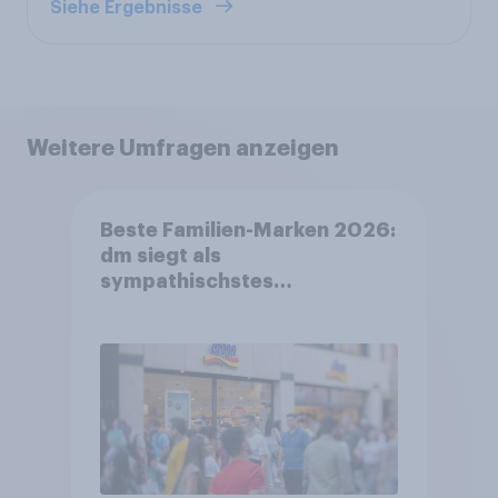
Siehe Ergebnisse
Weitere Umfragen anzeigen
Beste Familien-Marken 2026:
dm siegt als
sympathischstes
Unternehmen unter jungen
Familien