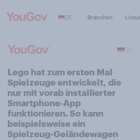
DE
Branchen
Lösu
Lego hat zum ersten Mal
Spielzeuge entwickelt, die
nur mit vorab installierter
Smartphone‑App
funktionieren. So kann
beispielsweise ein
Spielzeug-Geländewagen