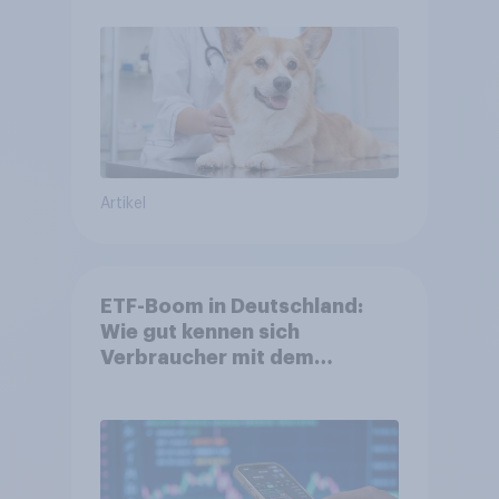
Artikel
ETF-Boom in Deutschland:
Wie gut kennen sich
Verbraucher mit dem
Anlageprodukt aus?