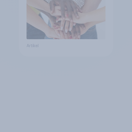
Artikel