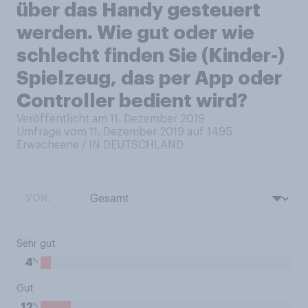
über das Handy gesteuert
werden. Wie gut oder wie
schlecht finden Sie (Kinder-)
Spielzeug, das per App oder
Controller bedient wird?
Veröffentlicht am 11. Dezember 2019
Umfrage vom 11. Dezember 2019 auf 1495
Erwachsene / IN DEUTSCHLAND
VON:
Sehr gut
%
4
Gut
%
12