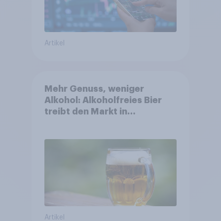
Artikel
Mehr Genuss, weniger
Alkohol: Alkoholfreies Bier
treibt den Markt in
Österreich
Artikel