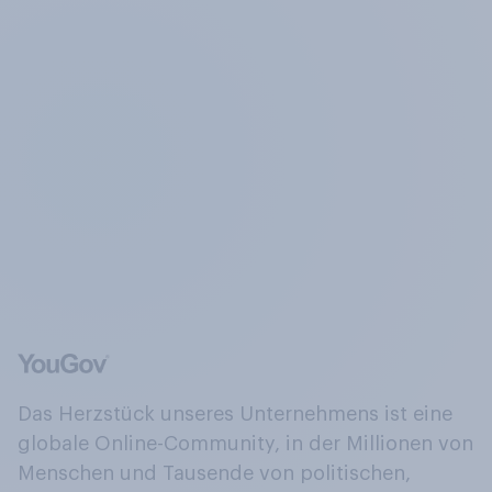
Das Herzstück unseres Unternehmens ist eine
globale Online-Community, in der Millionen von
Menschen und Tausende von politischen,