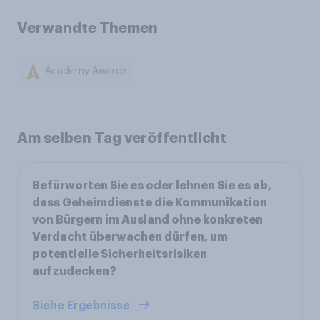
Verwandte Themen
Academy Awards
Am selben Tag veröffentlicht
Befürworten Sie es oder lehnen Sie es ab,
dass Geheimdienste die Kommunikation
von Bürgern im Ausland ohne konkreten
Verdacht überwachen dürfen, um
potentielle Sicherheitsrisiken
aufzudecken?
Siehe Ergebnisse