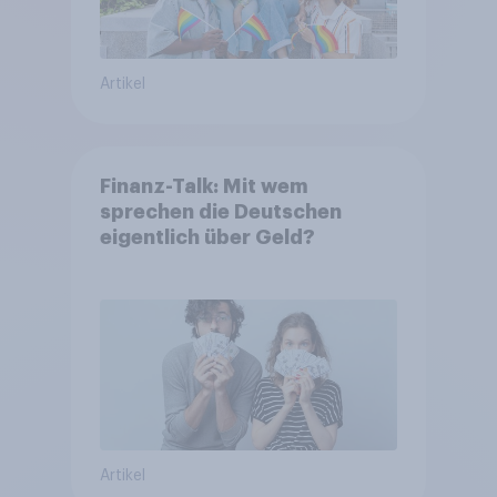
Artikel
Finanz-Talk: Mit wem
sprechen die Deutschen
eigentlich über Geld?
Artikel