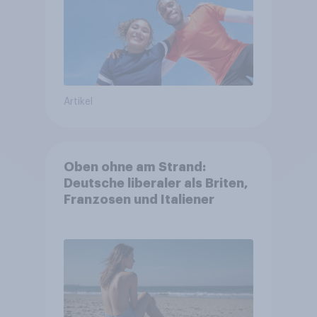
Artikel
Oben ohne am Strand:
Deutsche liberaler als Briten,
Franzosen und Italiener