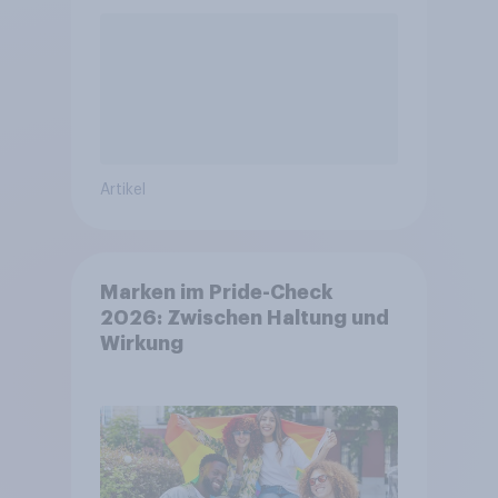
Artikel
Marken im Pride-Check
2026: Zwischen Haltung und
Wirkung