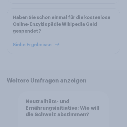
Haben Sie schon einmal für die kostenlose
Online-Enzyklopädie Wikipedia Geld
gespendet?
Siehe Ergebnisse
Weitere Umfragen anzeigen
Neutralitäts- und
Ernährungsinitiative: Wie will
die Schweiz abstimmen?