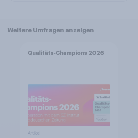
Weitere Umfragen anzeigen
Qualitäts-Champions 2026
Artikel