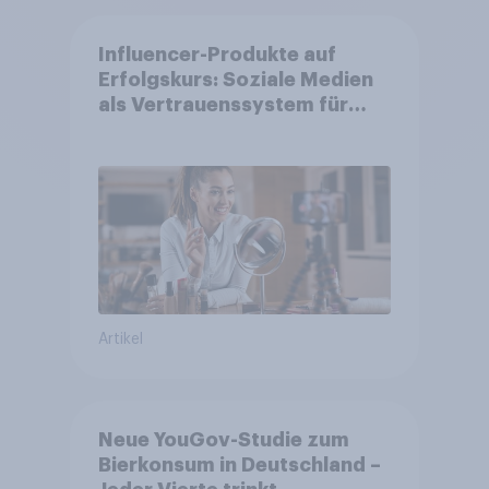
Influencer-Produkte auf
Erfolgskurs: Soziale Medien
als Vertrauenssystem für
Shopper
Artikel
Neue YouGov-Studie zum
Bierkonsum in Deutschland –