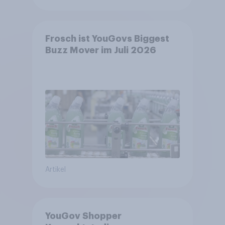
Frosch ist YouGovs Biggest
Buzz Mover im Juli 2026
Artikel
YouGov Shopper