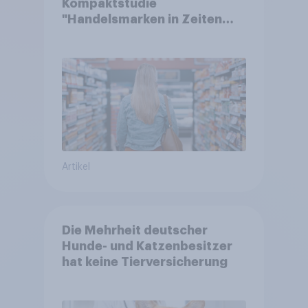
Kompaktstudie
"Handelsmarken in Zeiten
von Teuerungen"
Artikel
Die Mehrheit deutscher
Hunde- und Katzenbesitzer
hat keine Tierversicherung