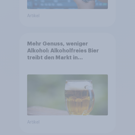
Artikel
Mehr Genuss, weniger
Alkohol: Alkoholfreies Bier
treibt den Markt in
Österreich
Artikel