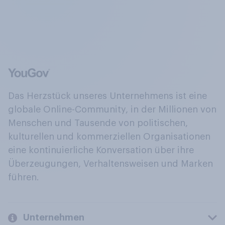
Das Herzstück unseres Unternehmens ist eine
globale Online-Community, in der Millionen von
Menschen und Tausende von politischen,
kulturellen und kommerziellen Organisationen
eine kontinuierliche Konversation über ihre
Überzeugungen, Verhaltensweisen und Marken
führen.
Unternehmen