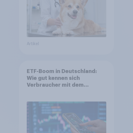
Artikel
ETF-Boom in Deutschland:
Wie gut kennen sich
Verbraucher mit dem
Anlageprodukt aus?