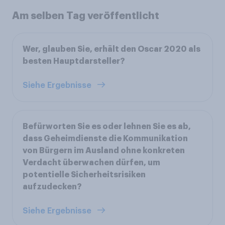
Am selben Tag veröffentlicht
Wer, glauben Sie, erhält den Oscar 2020 als
besten Hauptdarsteller?
Siehe Ergebnisse
Befürworten Sie es oder lehnen Sie es ab,
dass Geheimdienste die Kommunikation
von Bürgern im Ausland ohne konkreten
Verdacht überwachen dürfen, um
potentielle Sicherheitsrisiken
aufzudecken?
Siehe Ergebnisse