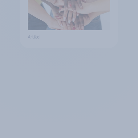
Artikel