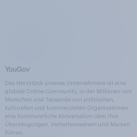
Das Herzstück unseres Unternehmens ist eine
globale Online-Community, in der Millionen von
Menschen und Tausende von politischen,
kulturellen und kommerziellen Organisationen
eine kontinuierliche Konversation über ihre
Überzeugungen, Verhaltensweisen und Marken
führen.