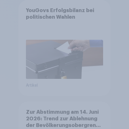
YouGovs Erfolgsbilanz bei
politischen Wahlen
Artikel
Zur Abstimmung am 14. Juni
2026: Trend zur Ablehnung
der Bevölkerungsobergrenze