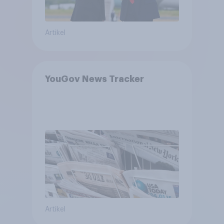
Artikel
YouGov News Tracker
Artikel