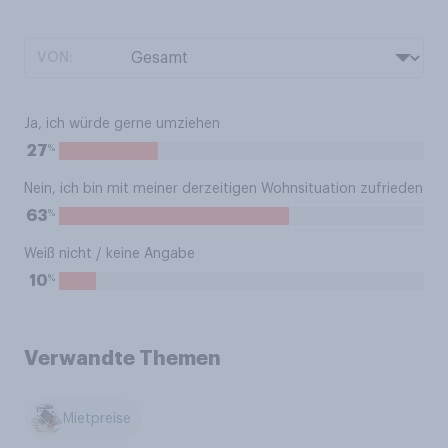
VON:
Ja, ich würde gerne umziehen
%
27
Nein, ich bin mit meiner derzeitigen Wohnsituation zufrieden
%
63
Weiß nicht / keine Angabe
%
10
Verwandte Themen
Mietpreise