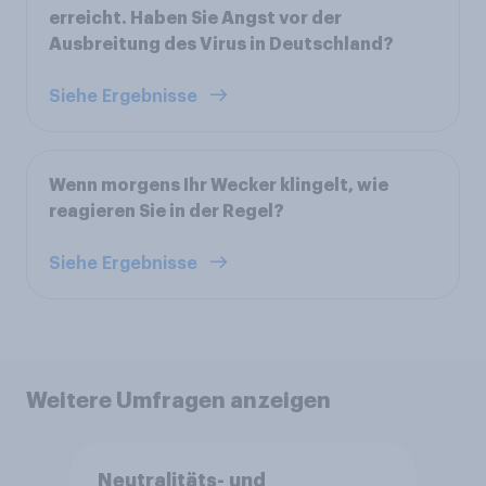
erreicht. Haben Sie Angst vor der
Ausbreitung des Virus in Deutschland?
Siehe Ergebnisse
Wenn morgens Ihr Wecker klingelt, wie
reagieren Sie in der Regel?
Siehe Ergebnisse
Weitere Umfragen anzeigen
Neutralitäts- und