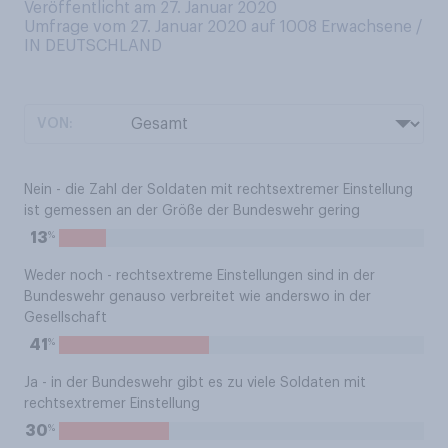
Veröffentlicht am 27. Januar 2020
Umfrage vom 27. Januar 2020 auf 1008
Erwachsene /
IN DEUTSCHLAND
VON:
Nein - die Zahl der Soldaten mit rechtsextremer Einstellung
ist gemessen an der Größe der Bundeswehr gering
%
13
Weder noch - rechtsextreme Einstellungen sind in der
Bundeswehr genauso verbreitet wie anderswo in der
Gesellschaft
%
41
Ja - in der Bundeswehr gibt es zu viele Soldaten mit
rechtsextremer Einstellung
%
30