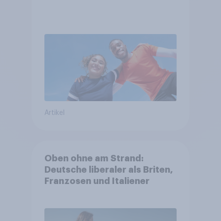
Artikel
Oben ohne am Strand:
Deutsche liberaler als Briten,
Franzosen und Italiener