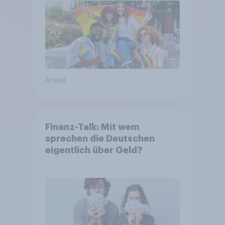
Artikel
Finanz-Talk: Mit wem
sprechen die Deutschen
eigentlich über Geld?