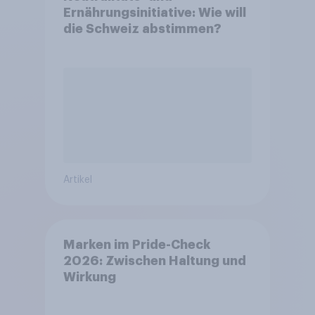
Ernährungsinitiative: Wie will
die Schweiz abstimmen?
Artikel
Marken im Pride-Check
2026: Zwischen Haltung und
Wirkung