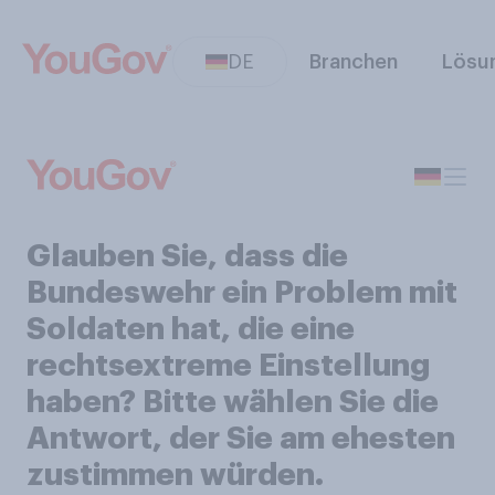
DE
Branchen
Lösu
Glauben Sie, dass die
Bundeswehr ein Problem mit
Soldaten hat, die eine
rechtsextreme Einstellung
haben? Bitte wählen Sie die
Antwort, der Sie am ehesten
zustimmen würden.