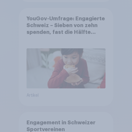
YouGov-Umfrage: Engagierte
Schweiz – Sieben von zehn
spenden, fast die Hälfte
arbeitet freiwillig
Artikel
Engagement in Schweizer
Sportvereinen