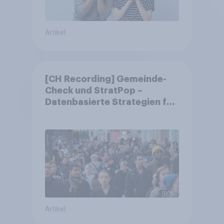
Artikel
[CH Recording] Gemeinde-
Check und StratPop –
Datenbasierte Strategien für
Gemeinden
Artikel