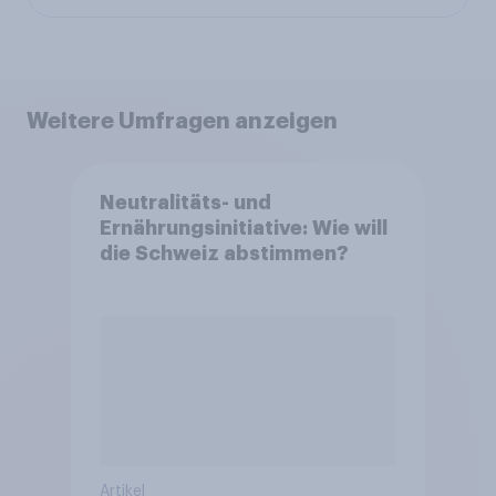
Weitere Umfragen anzeigen
Neutralitäts- und
Ernährungsinitiative: Wie will
die Schweiz abstimmen?
Artikel