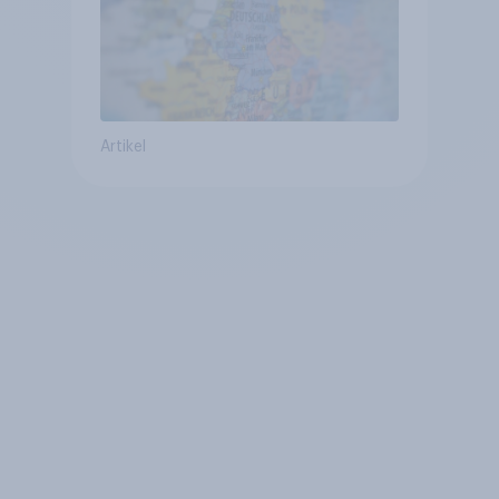
Artikel