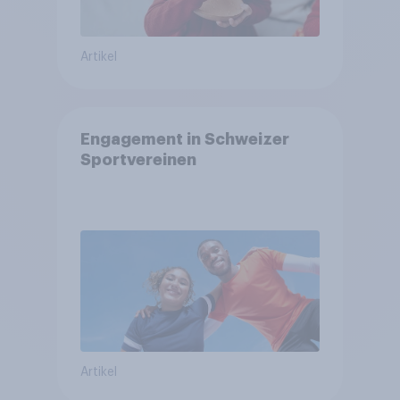
Artikel
Engagement in Schweizer
Sportvereinen
Artikel