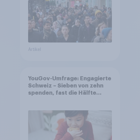
Artikel
YouGov-Umfrage: Engagierte
Schweiz – Sieben von zehn
spenden, fast die Hälfte
arbeitet freiwillig