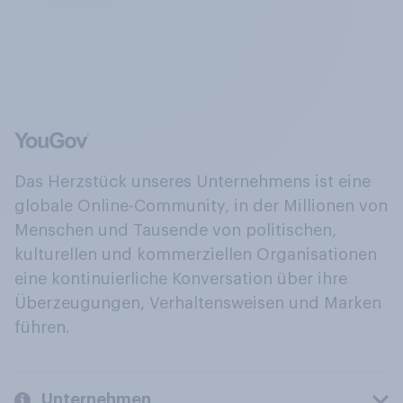
Das Herzstück unseres Unternehmens ist eine
globale Online-Community, in der Millionen von
Menschen und Tausende von politischen,
kulturellen und kommerziellen Organisationen
eine kontinuierliche Konversation über ihre
Überzeugungen, Verhaltensweisen und Marken
führen.
Unternehmen