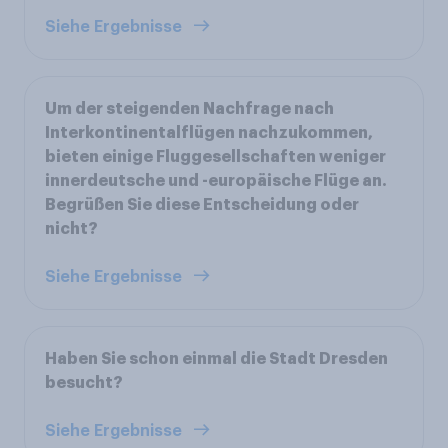
Siehe Ergebnisse
Um der steigenden Nachfrage nach
Interkontinentalflügen nachzukommen,
bieten einige Fluggesellschaften weniger
innerdeutsche und -europäische Flüge an.
Begrüßen Sie diese Entscheidung oder
nicht?
Siehe Ergebnisse
Haben Sie schon einmal die Stadt Dresden
besucht?
Siehe Ergebnisse