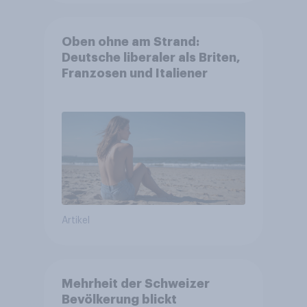
Oben ohne am Strand:
Deutsche liberaler als Briten,
Franzosen und Italiener
Artikel
Mehrheit der Schweizer
Bevölkerung blickt