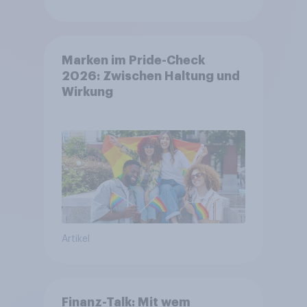
Marken im Pride-Check
2026: Zwischen Haltung und
Wirkung
Artikel
Finanz-Talk: Mit wem