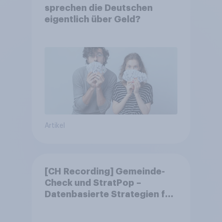
sprechen die Deutschen
eigentlich über Geld?
Artikel
[CH Recording] Gemeinde-
Check und StratPop –
Datenbasierte Strategien für
Gemeinden