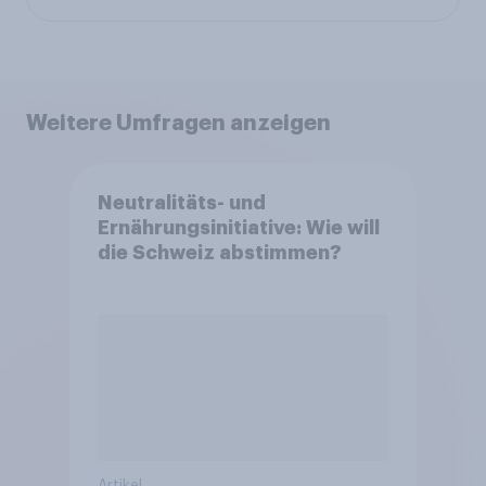
Weitere Umfragen anzeigen
Neutralitäts- und
Ernährungsinitiative: Wie will
die Schweiz abstimmen?