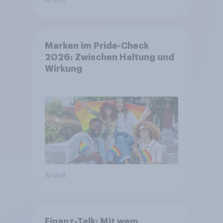
Artikel
Marken im Pride-Check
2026: Zwischen Haltung und
Wirkung
Artikel
Finanz-Talk: Mit wem