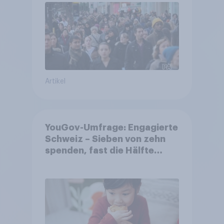
Artikel
YouGov-Umfrage: Engagierte
Schweiz – Sieben von zehn
spenden, fast die Hälfte
arbeitet freiwillig