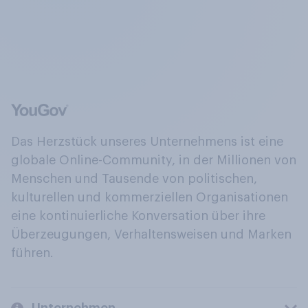
Das Herzstück unseres Unternehmens ist eine
globale Online-Community, in der Millionen von
Menschen und Tausende von politischen,
kulturellen und kommerziellen Organisationen
eine kontinuierliche Konversation über ihre
Überzeugungen, Verhaltensweisen und Marken
führen.