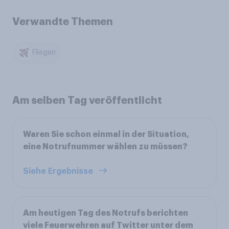
Verwandte Themen
Fliegen
Am selben Tag veröffentlicht
Waren Sie schon einmal in der Situation,
eine Notrufnummer wählen zu müssen?
Siehe Ergebnisse
Am heutigen Tag des Notrufs berichten
viele Feuerwehren auf Twitter unter dem