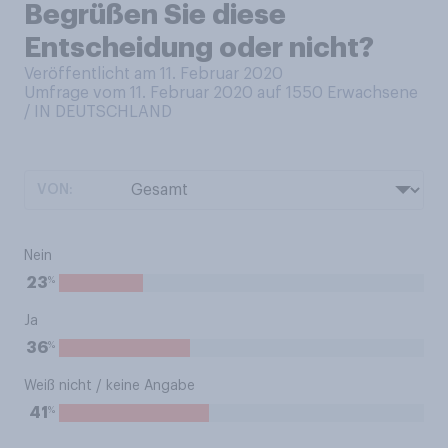
Begrüßen Sie diese
Entscheidung oder nicht?
Veröffentlicht am 11. Februar 2020
Umfrage vom 11. Februar 2020 auf 1550
Erwachsene
/ IN DEUTSCHLAND
VON:
Nein
%
23
Ja
%
36
Weiß nicht / keine Angabe
%
41