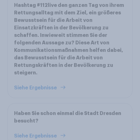
Hashtag #112live den ganzen Tag von ihrem
Rettungsalltag mit dem Ziel, ein größeres
Bewusstsein für die Arbeit von
Einsatzkräften in der Bevölkerung zu
schaffen. Inwieweit stimmen Sie der
folgenden Aussage zu? Diese Art von
Kommunikationsmaßnahmen helfen dabei,
das Bewusstsein für die Arbeit von
Rettungskräften in der Bevölkerung zu
steigern.
Siehe Ergebnisse
Haben Sie schon einmal die Stadt Dresden
besucht?
Siehe Ergebnisse