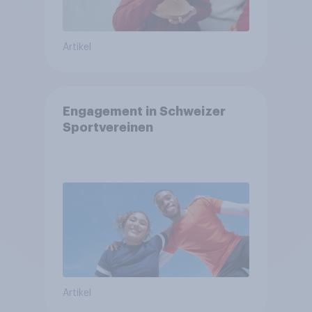
Artikel
Engagement in Schweizer
Sportvereinen
Artikel