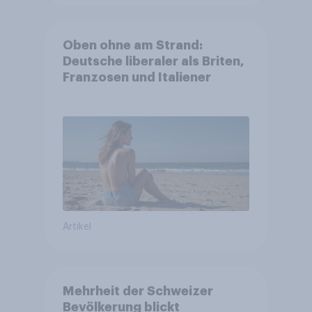
Oben ohne am Strand:
Deutsche liberaler als Briten,
Franzosen und Italiener
Artikel
Mehrheit der Schweizer
Bevölkerung blickt