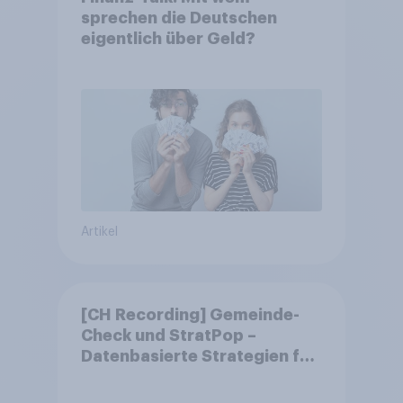
sprechen die Deutschen
eigentlich über Geld?
Artikel
[CH Recording] Gemeinde-
Check und StratPop –
Datenbasierte Strategien für
Gemeinden