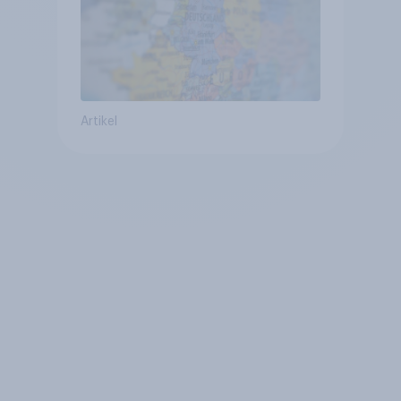
Artikel