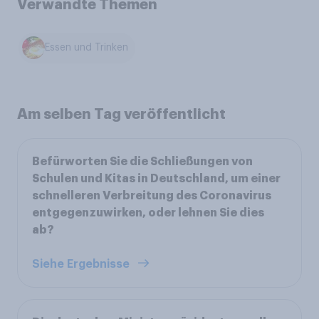
Verwandte Themen
Essen und Trinken
Am selben Tag veröffentlicht
Befürworten Sie die Schließungen von
Schulen und Kitas in Deutschland, um einer
schnelleren Verbreitung des Coronavirus
entgegenzuwirken, oder lehnen Sie dies
ab?
Siehe Ergebnisse