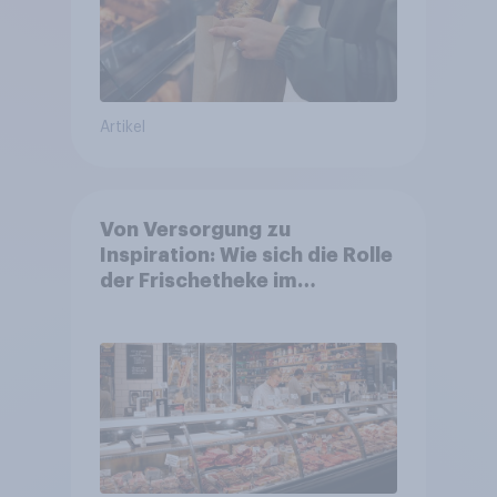
Artikel
Von Versorgung zu
Inspiration: Wie sich die Rolle
der Frischetheke im
Lebensmitteleinzelhandel
wandelt