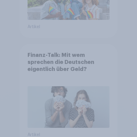
Artikel
Finanz-Talk: Mit wem
sprechen die Deutschen
eigentlich über Geld?
Artikel