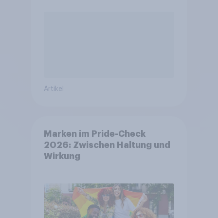
Artikel
Marken im Pride-Check
2026: Zwischen Haltung und
Wirkung