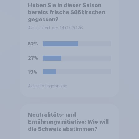
Haben Sie in dieser Saison
bereits frische Süßkirschen
gegessen?
Aktualisiert am 14.07.2026
52%
27%
19%
Aktuelle Ergebnisse
Neutralitäts- und
Ernährungsinitiative: Wie will
die Schweiz abstimmen?