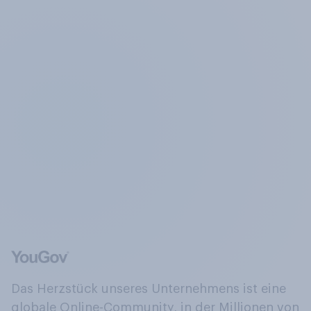
Das Herzstück unseres Unternehmens ist eine
globale Online-Community, in der Millionen von