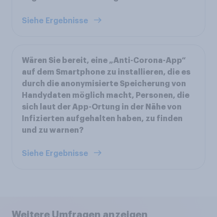
Siehe Ergebnisse
Wären Sie bereit, eine „Anti-Corona-App“
auf dem Smartphone zu installieren, die es
durch die anonymisierte Speicherung von
Handydaten möglich macht, Personen, die
sich laut der App-Ortung in der Nähe von
Infizierten aufgehalten haben, zu finden
und zu warnen?
Siehe Ergebnisse
Weitere Umfragen anzeigen