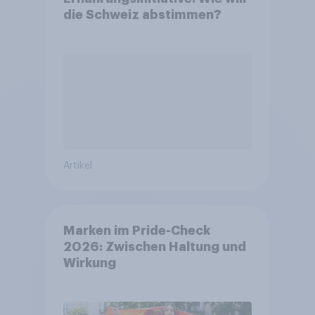
die Schweiz abstimmen?
Artikel
Marken im Pride-Check
2026: Zwischen Haltung und
Wirkung