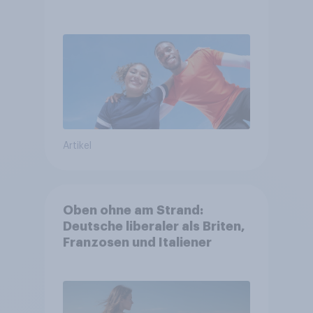
Artikel
Oben ohne am Strand:
Deutsche liberaler als Briten,
Franzosen und Italiener