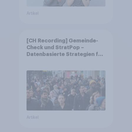
Artikel
[CH Recording] Gemeinde-
Check und StratPop –
Datenbasierte Strategien für
Gemeinden
Artikel