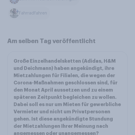
Fahrradfahren
Am selben Tag veröffentlicht
Große Einzelhandelsketten (Adidas, H&M
und Deichmann) haben angekündigt, ihre
Mietzahlungen für Filialen, die wegen der
Corona-Maßnahmen geschlossen sind, für
den Monat April aussetzen und zu einem
späteren Zeitpunkt begleichen zu wollen.
Dabei soll es nur um Mieten für gewerbliche
Vermieter und nicht um Privatpersonen
gehen. Ist diese angekündigte Stundung
der Mietzahlungen Ihrer Meinung nach
angemessen oder unangemessen?