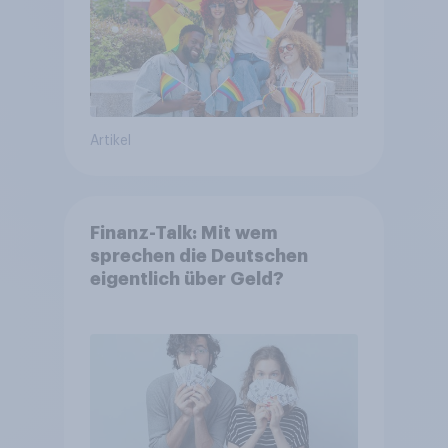
Artikel
Finanz-Talk: Mit wem
sprechen die Deutschen
eigentlich über Geld?