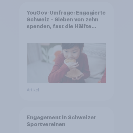
YouGov-Umfrage: Engagierte
Schweiz – Sieben von zehn
spenden, fast die Hälfte
arbeitet freiwillig
Artikel
Engagement in Schweizer
Sportvereinen