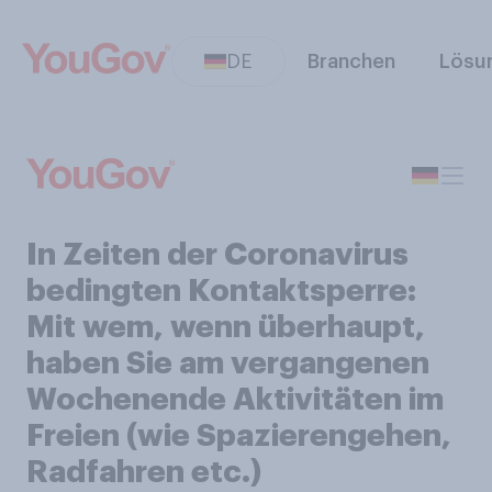
DE
Branchen
Lösu
In Zeiten der Coronavirus
bedingten Kontaktsperre:
Mit wem, wenn überhaupt,
haben Sie am vergangenen
Wochenende Aktivitäten im
Freien (wie Spazierengehen,
Radfahren etc.)