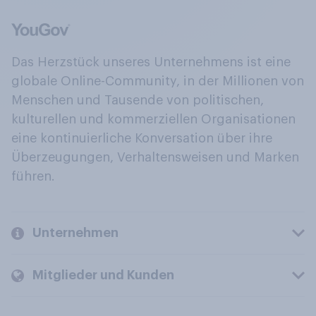
Das Herzstück unseres Unternehmens ist eine
globale Online-Community, in der Millionen von
Menschen und Tausende von politischen,
kulturellen und kommerziellen Organisationen
eine kontinuierliche Konversation über ihre
Überzeugungen, Verhaltensweisen und Marken
führen.
Unternehmen
Mitglieder und Kunden