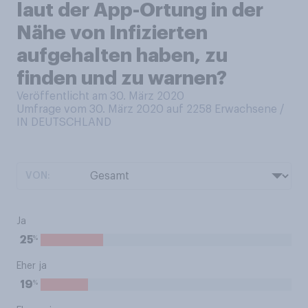
laut der App-Ortung in der
Nähe von Infizierten
aufgehalten haben, zu
finden und zu warnen?
Veröffentlicht am 30. März 2020
Umfrage vom 30. März 2020 auf 2258
Erwachsene /
IN DEUTSCHLAND
VON:
Ja
%
25
Eher ja
%
19