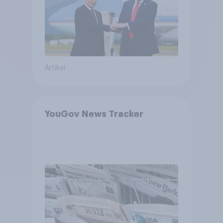
bewerten
Artikel
YouGov News Tracker