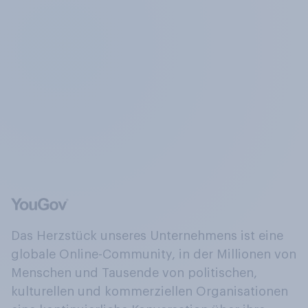
Das Herzstück unseres Unternehmens ist eine
globale Online-Community, in der Millionen von
Menschen und Tausende von politischen,
kulturellen und kommerziellen Organisationen