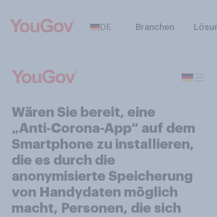
DE
Branchen
Lösu
Wären Sie bereit, eine
„Anti‑Corona-App“ auf dem
Smartphone zu installieren,
die es durch die
anonymisierte Speicherung
von Handydaten möglich
macht, Personen, die sich