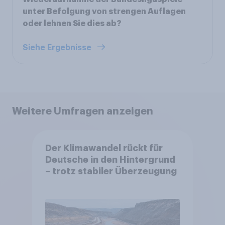
unter Befolgung von strengen Auflagen
oder lehnen Sie dies ab?
Siehe Ergebnisse
Weitere Umfragen anzeigen
Der Klimawandel rückt für
Deutsche in den Hintergrund
– trotz stabiler Überzeugung