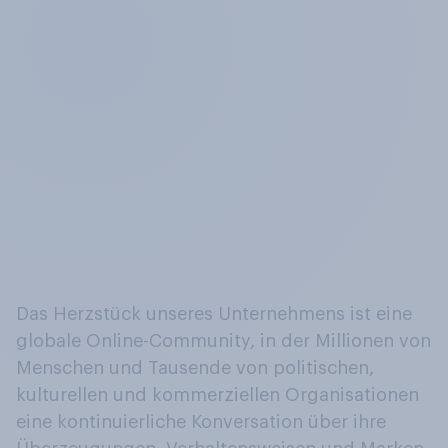
Das Herzstück unseres Unternehmens ist eine
globale Online-Community, in der Millionen von
Menschen und Tausende von politischen,
kulturellen und kommerziellen Organisationen
eine kontinuierliche Konversation über ihre