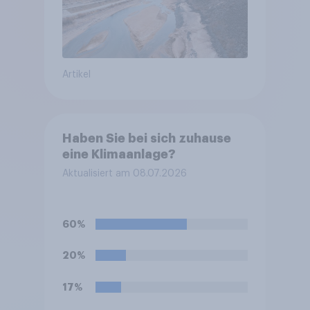
Artikel
Haben Sie bei sich zuhause
eine Klimaanlage?
Aktualisiert am 08.07.2026
60%
20%
17%