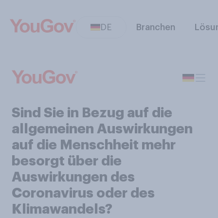
DE
Branchen
Lösu
Sind Sie in Bezug auf die
allgemeinen Auswirkungen
auf die Menschheit mehr
besorgt über die
Auswirkungen des
Coronavirus oder des
Klimawandels?