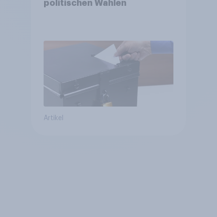
politischen Wahlen
Artikel