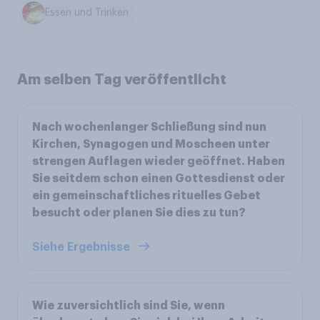
Essen und Trinken
Am selben Tag veröffentlicht
Nach wochenlanger Schließung sind nun
Kirchen, Synagogen und Moscheen unter
strengen Auflagen wieder geöffnet. Haben
Sie seitdem schon einen Gottesdienst oder
ein gemeinschaftliches rituelles Gebet
besucht oder planen Sie dies zu tun?
Siehe Ergebnisse
Wie zuversichtlich sind Sie, wenn