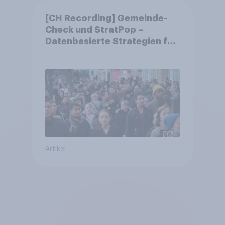
[CH Recording] Gemeinde-
Check und StratPop –
Datenbasierte Strategien für
Gemeinden
Artikel