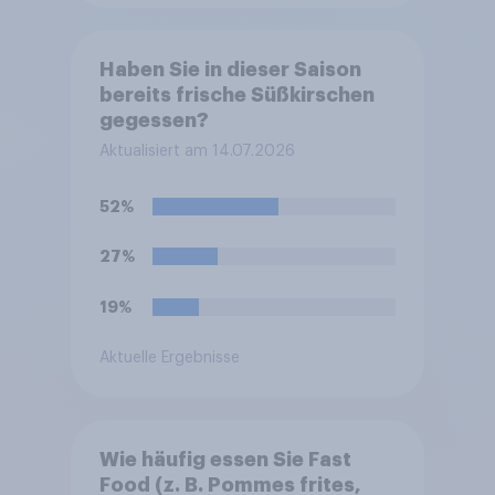
Haben Sie in dieser Saison
bereits frische Süßkirschen
gegessen?
Aktualisiert am 14.07.2026
52%
27%
19%
Aktuelle Ergebnisse
Wie häufig essen Sie Fast
Food (z. B. Pommes frites,