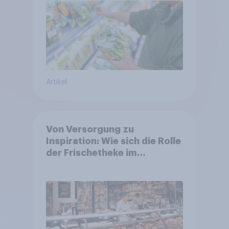
Artikel
Von Versorgung zu
Inspiration: Wie sich die Rolle
der Frischetheke im
Lebensmitteleinzelhandel
wandelt