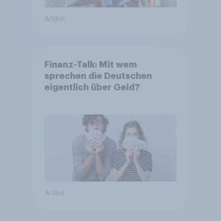
Artikel
Finanz-Talk: Mit wem
sprechen die Deutschen
eigentlich über Geld?
Artikel