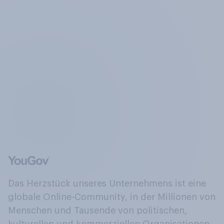
Das Herzstück unseres Unternehmens ist eine
globale Online-Community, in der Millionen von
Menschen und Tausende von politischen,