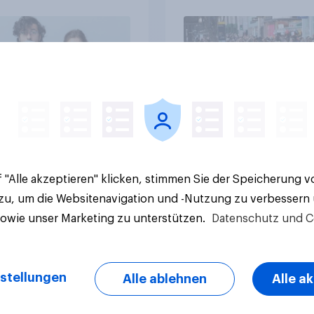
Gemeinden
Artikel
 "Alle akzeptieren" klicken, stimmen Sie der Speicherung 
 zu, um die Websitenavigation und -Nutzung zu verbessern
sowie unser Marketing zu unterstützen.
Datenschutz und C
stellungen
Alle ablehnen
Alle a