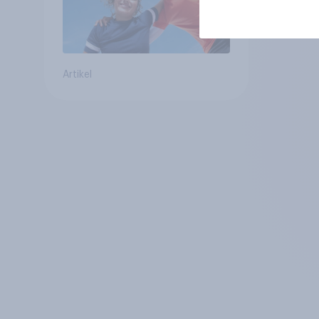
Artikel