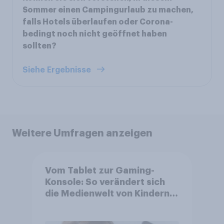
Sommer einen Campingurlaub zu machen,
falls Hotels überlaufen oder Corona-
bedingt noch nicht geöffnet haben
sollten?
Siehe Ergebnisse
Weitere Umfragen anzeigen
Vom Tablet zur Gaming-
Konsole: So verändert sich
die Medienwelt von Kindern
zwischen 3 und 13 Jahren