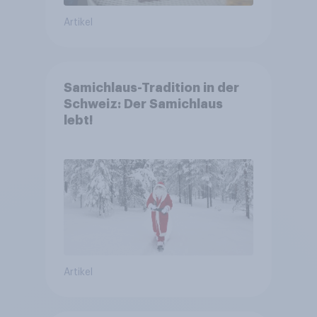
Artikel
Samichlaus-Tradition in der
Schweiz: Der Samichlaus
lebt!
Artikel