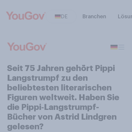
DE
Branchen
Lösu
Seit 75 Jahren gehört Pippi
Langstrumpf zu den
beliebtesten literarischen
Figuren weltweit. Haben Sie
die Pippi‑Langstrumpf-
Bücher von Astrid Lindgren
gelesen?