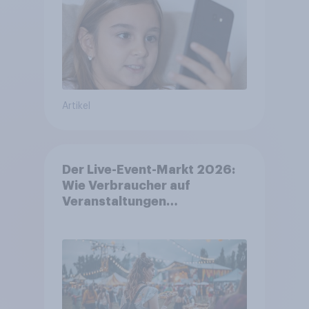
Artikel
Der Live-Event-Markt 2026:
Wie Verbraucher auf
Veranstaltungen
aufmerksam werden und wo
sie Tickets kaufen