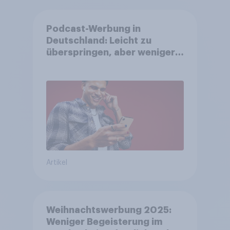
Podcast-Werbung in
Deutschland: Leicht zu
überspringen, aber weniger
störend
Artikel
Weihnachtswerbung 2025:
Weniger Begeisterung im