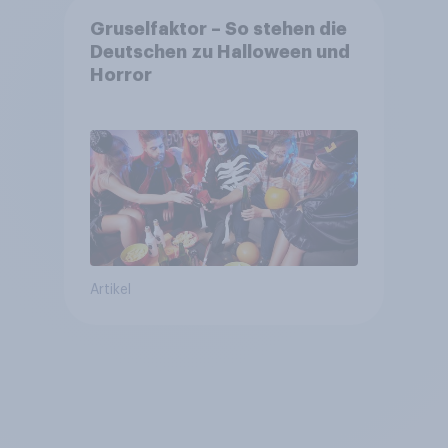
Gruselfaktor – So stehen die
Deutschen zu Halloween und
Horror
Artikel