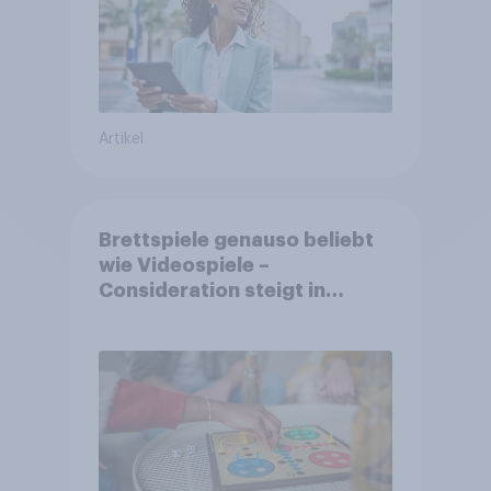
Artikel
Brettspiele genauso beliebt
wie Videospiele –
Consideration steigt in
kinderlosen Haushalten