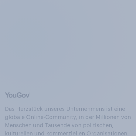
Das Herzstück unseres Unternehmens ist eine
globale Online-Community, in der Millionen von
Menschen und Tausende von politischen,
kulturellen und kommerziellen Organisationen