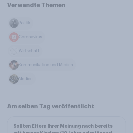
Verwandte Themen
Politik
Coronavirus
Wirtschaft
Kommunikation und Medien
Medien
Am selben Tag veröffentlicht
Sollten Eltern Ihrer Meinung nach bereits