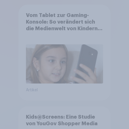
Vom Tablet zur Gaming-
Konsole: So verändert sich
die Medienwelt von Kindern
zwischen 3 und 13 Jahren
Artikel
Kids@Screens: Eine Studie
von YouGov Shopper Media