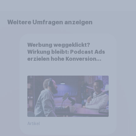
Weitere Umfragen anzeigen
Werbung weggeklickt?
Wirkung bleibt: Podcast Ads
erzielen hohe Konversion
trotz Skip-Möglichkeit
Artikel