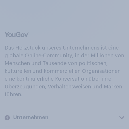
Das Herzstück unseres Unternehmens ist eine
globale Online-Community, in der Millionen von
Menschen und Tausende von politischen,
kulturellen und kommerziellen Organisationen
eine kontinuierliche Konversation über ihre
Überzeugungen, Verhaltensweisen und Marken
führen.
Unternehmen