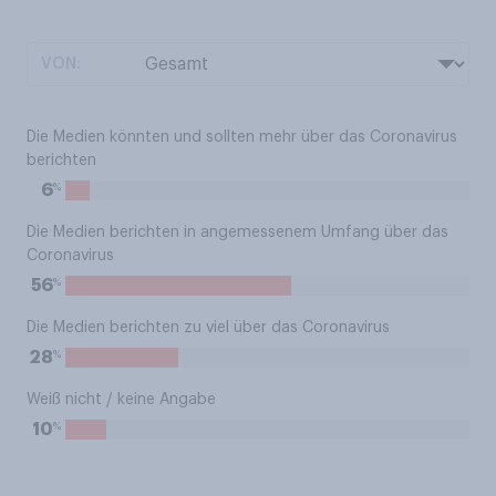
VON:
Die Medien könnten und sollten mehr über das Coronavirus
berichten
%
6
Die Medien berichten in angemessenem Umfang über das
Coronavirus
%
56
Die Medien berichten zu viel über das Coronavirus
%
28
Weiß nicht / keine Angabe
%
10