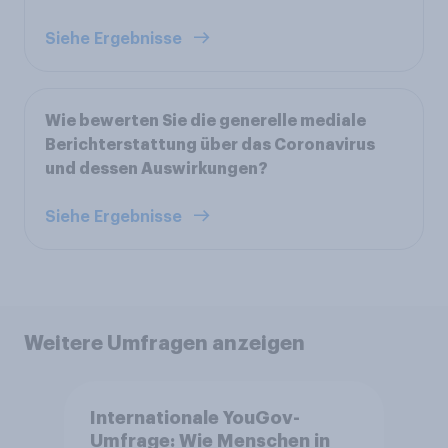
Siehe Ergebnisse
Wie bewerten Sie die generelle mediale
Berichterstattung über das Coronavirus
und dessen Auswirkungen?
Siehe Ergebnisse
Weitere Umfragen anzeigen
Internationale YouGov-
Umfrage: Wie Menschen in