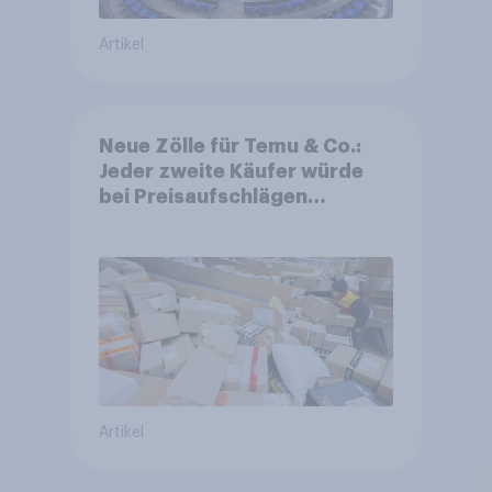
Artikel
Neue Zölle für Temu & Co.:
Jeder zweite Käufer würde
bei Preisaufschlägen
zurückhaltender werden
Artikel