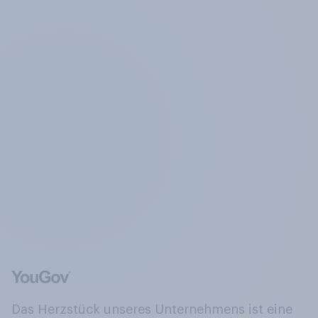
Das Herzstück unseres Unternehmens ist eine