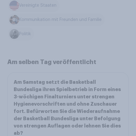
Vereinigte Staaten
Kommunikation mit Freunden und Familie
Politik
Am selben Tag veröffentlicht
Am Samstag setzt die Basketball
Bundesliga ihren Spielbetrieb in Form eines
3-wöchigen Finalturniers unter strengen
Hygienevorschriften und ohne Zuschauer
fort. Befürworten Sie die Wiederaufnahme
der Basketball Bundesliga unter Befolgung
von strengen Auflagen oder lehnen Sie dies
ab?