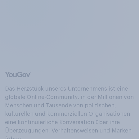
Das Herzstück unseres Unternehmens ist eine
globale Online-Community, in der Millionen von
Menschen und Tausende von politischen,
kulturellen und kommerziellen Organisationen
eine kontinuierliche Konversation über ihre
Überzeugungen, Verhaltensweisen und Marken