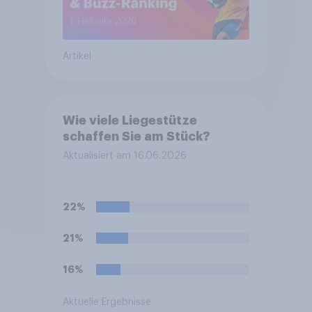
Artikel
Wie viele Liegestütze
schaffen Sie am Stück?
Aktualisiert am 16.06.2026
22%
21%
16%
Aktuelle Ergebnisse