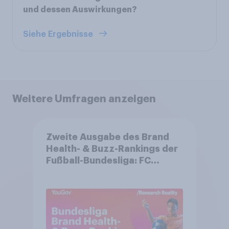
und dessen Auswirkungen?
Siehe Ergebnisse
Weitere Umfragen anzeigen
Zweite Ausgabe des Brand
Health- & Buzz-Rankings der
Fußball-Bundesliga: FC
Bayern München festigt
Spitzenposition