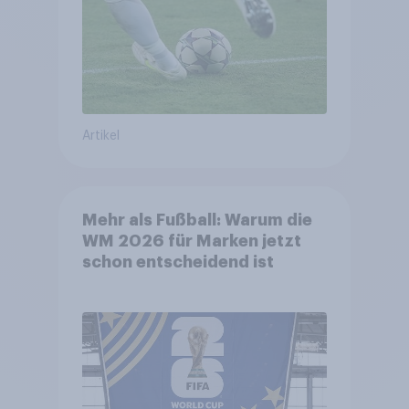
Artikel
Mehr als Fußball: Warum die
WM 2026 für Marken jetzt
schon entscheidend ist