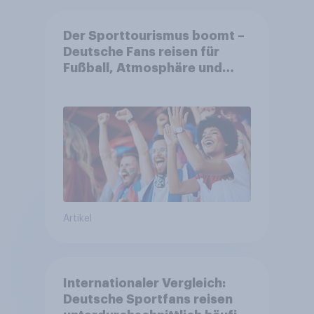
Der Sporttourismus boomt –
Deutsche Fans reisen für
Fußball, Atmosphäre und
Großevents
Artikel
Internationaler Vergleich:
Deutsche Sportfans reisen