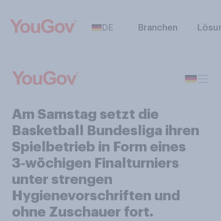
DE
Branchen
Lösu
Am Samstag setzt die
Basketball Bundesliga ihren
Spielbetrieb in Form eines
3‑wöchigen Finalturniers
unter strengen
Hygienevorschriften und
ohne Zuschauer fort.