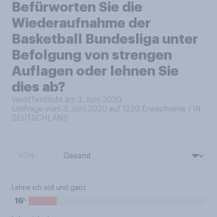
Befürworten Sie die
Wiederaufnahme der
Basketball Bundesliga unter
Befolgung von strengen
Auflagen oder lehnen Sie
dies ab?
Veröffentlicht am 3. Juni 2020
Umfrage vom 3. Juni 2020 auf 1220
Erwachsene / IN
DEUTSCHLAND
VON:
Lehne ich voll und ganz
%
16