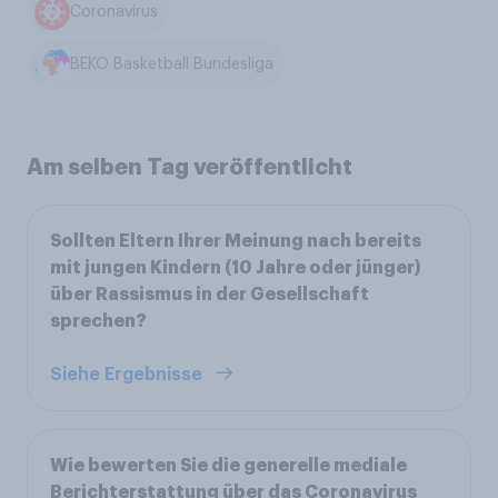
Coronavirus
BEKO Basketball Bundesliga
Am selben Tag veröffentlicht
Sollten Eltern Ihrer Meinung nach bereits
mit jungen Kindern (10 Jahre oder jünger)
über Rassismus in der Gesellschaft
sprechen?
Siehe Ergebnisse
Wie bewerten Sie die generelle mediale
Berichterstattung über das Coronavirus