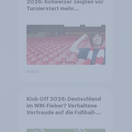
2026: Schweizer zeigten vor
Turnierstart mehr
Begeisterung als Deutsche
Artikel
Kick-Off 2026: Deutschland
im WM-Fieber? Verhaltene
Vorfreude auf die Fußball-
Weltmeisterschaft