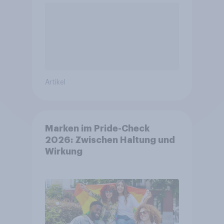
Artikel
Marken im Pride-Check
2026: Zwischen Haltung und
Wirkung