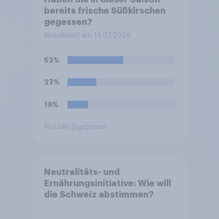
bereits frische Süßkirschen
gegessen?
Aktualisiert am 14.07.2026
52%
27%
19%
Aktuelle Ergebnisse
Neutralitäts- und
Ernährungsinitiative: Wie will
die Schweiz abstimmen?