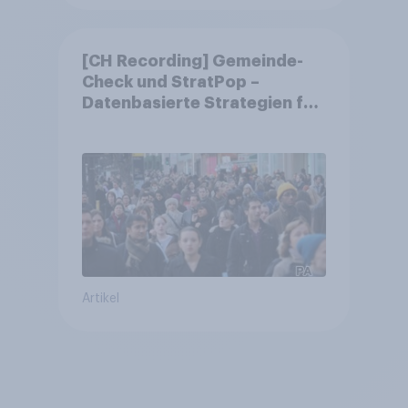
[CH Recording] Gemeinde-
Check und StratPop –
Datenbasierte Strategien für
Gemeinden
Artikel