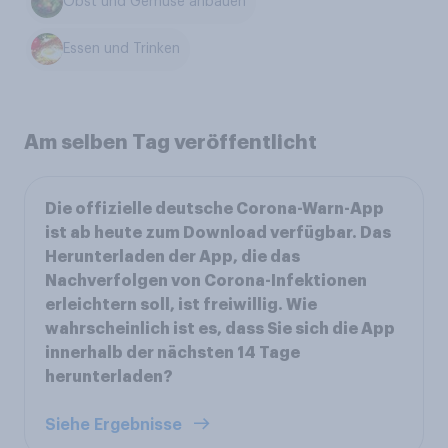
Obst und Gemüse anbauen
Essen und Trinken
Am selben Tag veröffentlicht
Die offizielle deutsche Corona-Warn-App
ist ab heute zum Download verfügbar. Das
Herunterladen der App, die das
Nachverfolgen von Corona-Infektionen
erleichtern soll, ist freiwillig. Wie
wahrscheinlich ist es, dass Sie sich die App
innerhalb der nächsten 14 Tage
herunterladen?
Siehe Ergebnisse