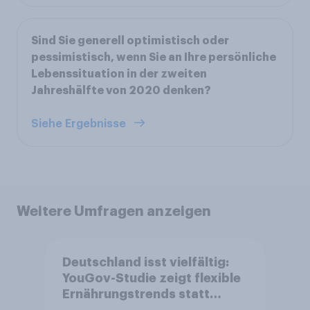
Sind Sie generell optimistisch oder
pessimistisch, wenn Sie an Ihre persönliche
Lebenssituation in der zweiten
Jahreshälfte von 2020 denken?
Siehe Ergebnisse
Weitere Umfragen anzeigen
Deutschland isst vielfältig:
YouGov-Studie zeigt flexible
Ernährungstrends statt