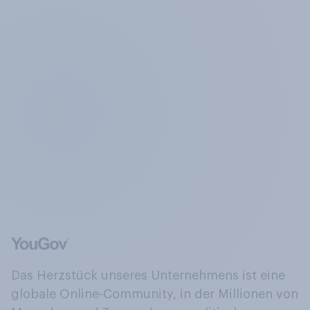
Das Herzstück unseres Unternehmens ist eine
globale Online-Community, in der Millionen von