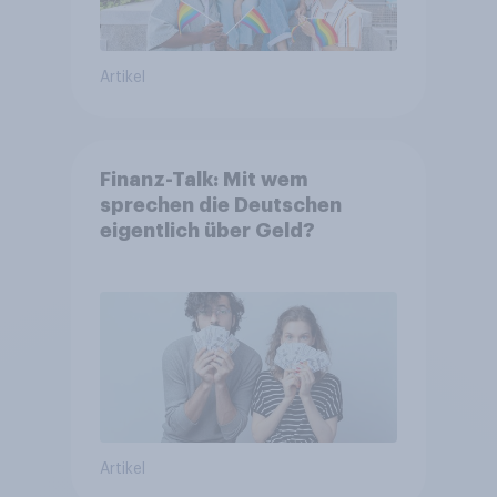
Artikel
Finanz-Talk: Mit wem
sprechen die Deutschen
eigentlich über Geld?
Artikel