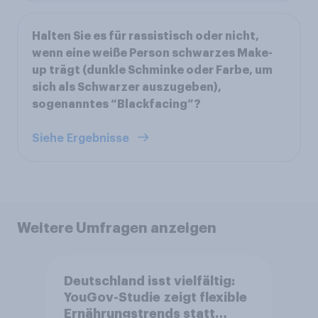
Halten Sie es für rassistisch oder nicht,
wenn eine weiße Person schwarzes Make-
up trägt (dunkle Schminke oder Farbe, um
sich als Schwarzer auszugeben),
sogenanntes “Blackfacing”?
Siehe Ergebnisse
Weitere Umfragen anzeigen
Deutschland isst vielfältig:
YouGov-Studie zeigt flexible
Ernährungstrends statt