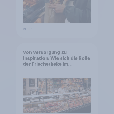
Artikel
Von Versorgung zu
Inspiration: Wie sich die Rolle
der Frischetheke im
Lebensmitteleinzelhandel
wandelt