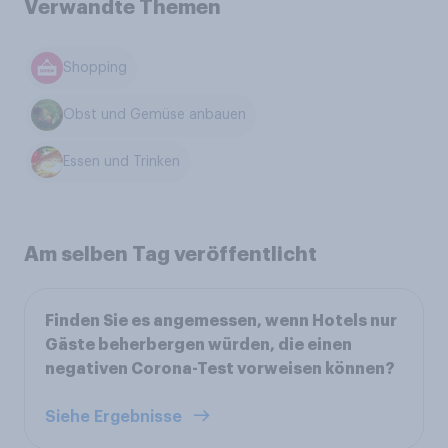
Verwandte Themen
Shopping
Obst und Gemüse anbauen
Essen und Trinken
Am selben Tag veröffentlicht
Finden Sie es angemessen, wenn Hotels nur
Gäste beherbergen würden, die einen
negativen Corona-Test vorweisen können?
Siehe Ergebnisse