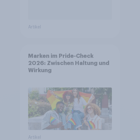
Artikel
Marken im Pride-Check
2026: Zwischen Haltung und
Wirkung
Artikel