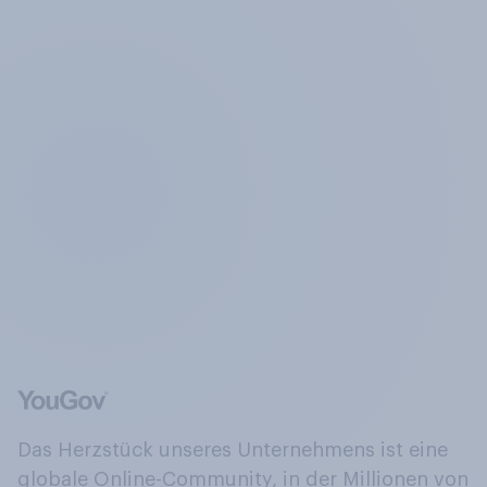
Das Herzstück unseres Unternehmens ist eine
globale Online-Community, in der Millionen von