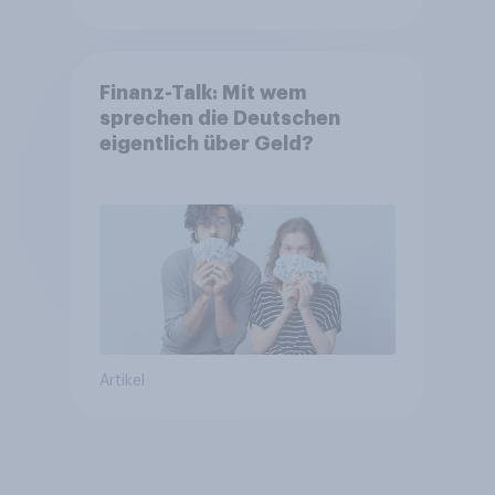
Finanz-Talk: Mit wem
sprechen die Deutschen
eigentlich über Geld?
Artikel