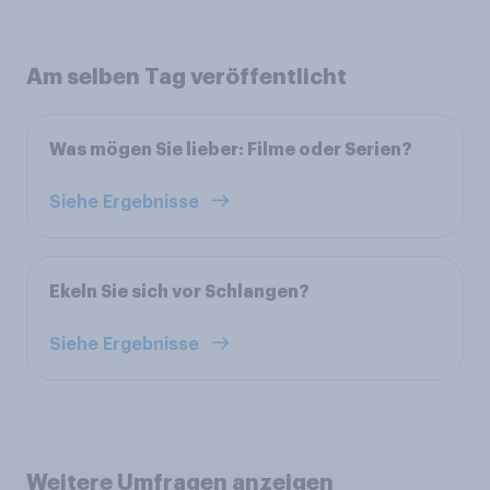
Am selben Tag veröffentlicht
Was mögen Sie lieber: Filme oder Serien?
Siehe Ergebnisse
Ekeln Sie sich vor Schlangen?
Siehe Ergebnisse
Weitere Umfragen anzeigen