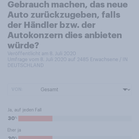
Gebrauch machen, das neue
Auto zurückzugeben, falls
der Händler bzw. der
Autokonzern dies anbieten
würde?
Veröffentlicht am 8. Juli 2020
Umfrage vom 8. Juli 2020 auf 2485
Erwachsene / IN
DEUTSCHLAND
VON:
Ja, auf jeden Fall
%
30
Eher ja
%
30