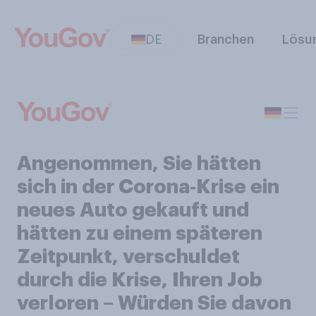
DE
Branchen
Lösu
Angenommen, Sie hätten
sich in der Corona‑Krise ein
neues Auto gekauft und
hätten zu einem späteren
Zeitpunkt, verschuldet
durch die Krise, Ihren Job
verloren – Würden Sie davon