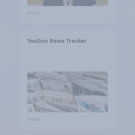
Artikel
YouGov News Tracker
Artikel