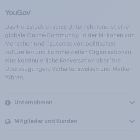
Das Herzstück unseres Unternehmens ist eine
globale Online-Community, in der Millionen von
Menschen und Tausende von politischen,
kulturellen und kommerziellen Organisationen
eine kontinuierliche Konversation über ihre
Überzeugungen, Verhaltensweisen und Marken
führen.
Unternehmen
Mitglieder und Kunden