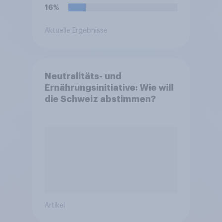
16%
Aktuelle Ergebnisse
Neutralitäts- und
Ernährungsinitiative: Wie will
die Schweiz abstimmen?
Artikel