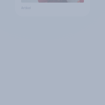
Artikel