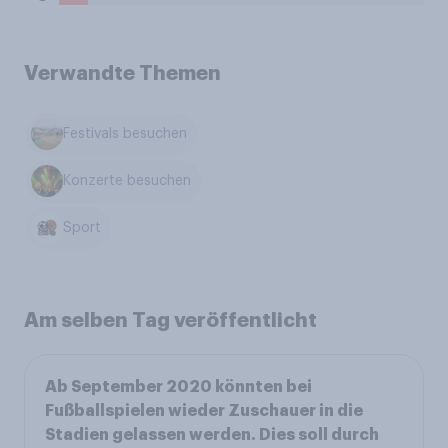
Verwandte Themen
Festivals besuchen
Konzerte besuchen
Sport
Am selben Tag veröffentlicht
Ab September 2020 könnten bei
Fußballspielen wieder Zuschauer in die
Stadien gelassen werden. Dies soll durch