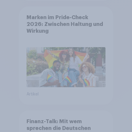
Marken im Pride-Check
2026: Zwischen Haltung und
Wirkung
Artikel
Finanz-Talk: Mit wem
sprechen die Deutschen