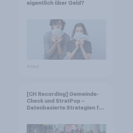
eigentlich über Geld?
Artikel
[CH Recording] Gemeinde-
Check und StratPop –
Datenbasierte Strategien für
Gemeinden