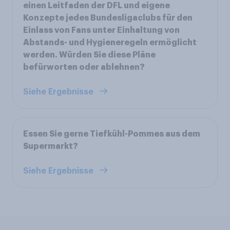
einen Leitfaden der DFL und eigene
Konzepte jedes Bundesligaclubs für den
Einlass von Fans unter Einhaltung von
Abstands- und Hygieneregeln ermöglicht
werden. Würden Sie diese Pläne
befürworten oder ablehnen?
Siehe Ergebnisse
Essen Sie gerne Tiefkühl-Pommes aus dem
Supermarkt?
Siehe Ergebnisse