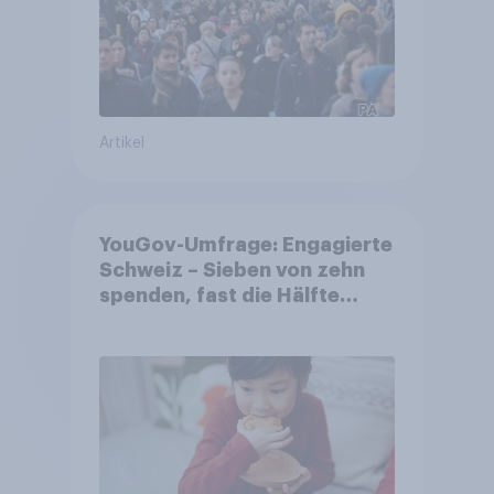
Artikel
YouGov-Umfrage: Engagierte
Schweiz – Sieben von zehn
spenden, fast die Hälfte
arbeitet freiwillig