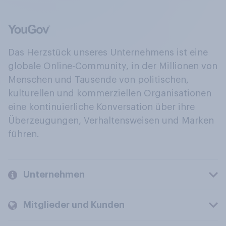
Das Herzstück unseres Unternehmens ist eine
globale Online-Community, in der Millionen von
Menschen und Tausende von politischen,
kulturellen und kommerziellen Organisationen
eine kontinuierliche Konversation über ihre
Überzeugungen, Verhaltensweisen und Marken
führen.
Unternehmen
Mitglieder und Kunden