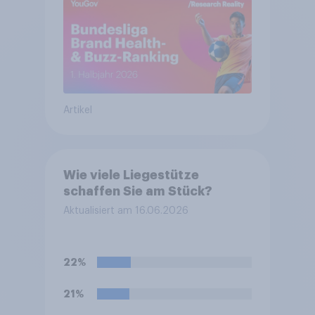
Artikel
Wie viele Liegestütze
schaffen Sie am Stück?
Aktualisiert am 16.06.2026
22%
21%