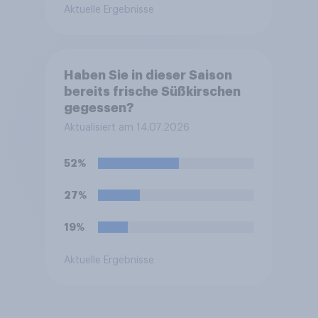
Aktuelle Ergebnisse
Haben Sie in dieser Saison
bereits frische Süßkirschen
gegessen?
Aktualisiert am 14.07.2026
52%
27%
19%
Aktuelle Ergebnisse