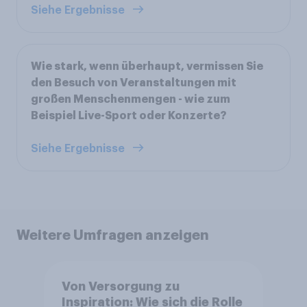
Siehe Ergebnisse
Wie stark, wenn überhaupt, vermissen Sie
den Besuch von Veranstaltungen mit
großen Menschenmengen - wie zum
Beispiel Live-Sport oder Konzerte?
Siehe Ergebnisse
Weitere Umfragen anzeigen
Von Versorgung zu
Inspiration: Wie sich die Rolle