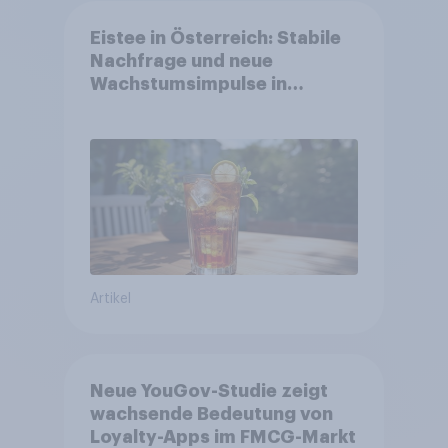
Eistee in Österreich: Stabile
Nachfrage und neue
Wachstumsimpulse in
zentralen Zielgruppen
Artikel
Neue YouGov-Studie zeigt
wachsende Bedeutung von
Loyalty-Apps im FMCG-Markt