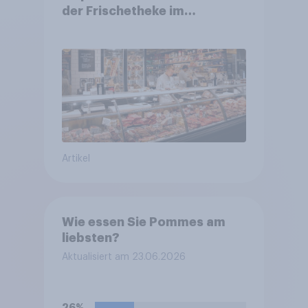
der Frischetheke im
Lebensmitteleinzelhandel
wandelt
Artikel
Wie essen Sie Pommes am
liebsten?
Aktualisiert am 23.06.2026
26%