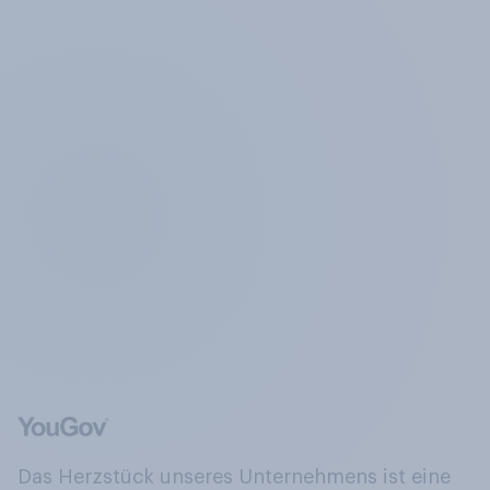
Das Herzstück unseres Unternehmens ist eine