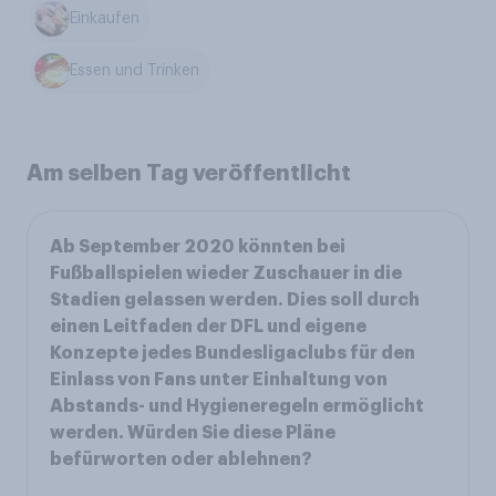
Einkaufen
Essen und Trinken
Am selben Tag veröffentlicht
Ab September 2020 könnten bei
Fußballspielen wieder Zuschauer in die
Stadien gelassen werden. Dies soll durch
einen Leitfaden der DFL und eigene
Konzepte jedes Bundesligaclubs für den
Einlass von Fans unter Einhaltung von
Abstands- und Hygieneregeln ermöglicht
werden. Würden Sie diese Pläne
befürworten oder ablehnen?