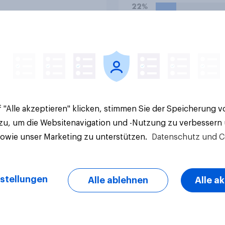
22%
7%
Aktuelle Ergebnisse
 "Alle akzeptieren" klicken, stimmen Sie der Speicherung 
 zu, um die Websitenavigation und -Nutzung zu verbessern
sowie unser Marketing zu unterstützen.
Datenschutz und C
stellungen
Alle ablehnen
Alle a