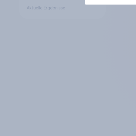
Aktuelle Ergebnisse