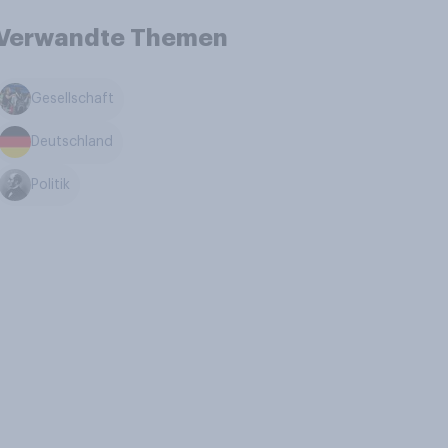
Verwandte Themen
Gesellschaft
Deutschland
Politik