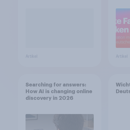
Artikel
Artikel
Searching for answers:
Wicht
How AI is changing online
Deuts
discovery in 2026