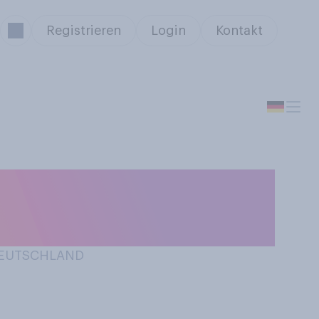
Registrieren
Login
Kontakt
öffentlichen
 DEUTSCHLAND